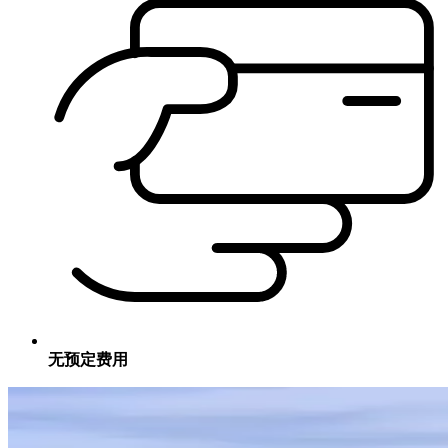
无预定费用