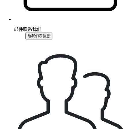
邮件联系我们
给我们发信息