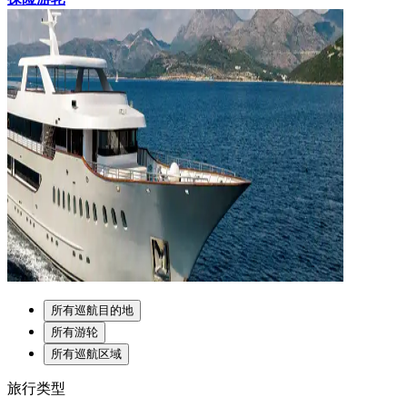
所有巡航目的地
所有游轮
所有巡航区域
旅行类型