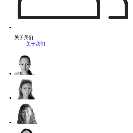
关于我们
关于我们