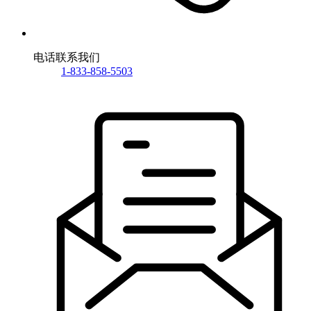
电话联系我们
1-833-858-5503