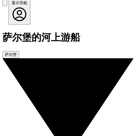
显示导航
萨尔堡的河上游船
萨尔堡