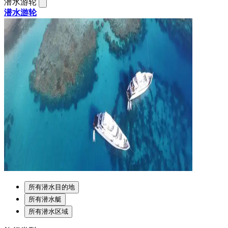
潜水游轮
潜水游轮
所有潜水目的地
所有潜水艇
所有潜水区域