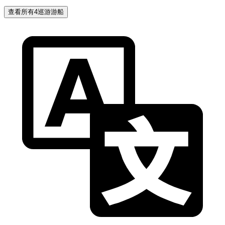
查看所有4巡游游船