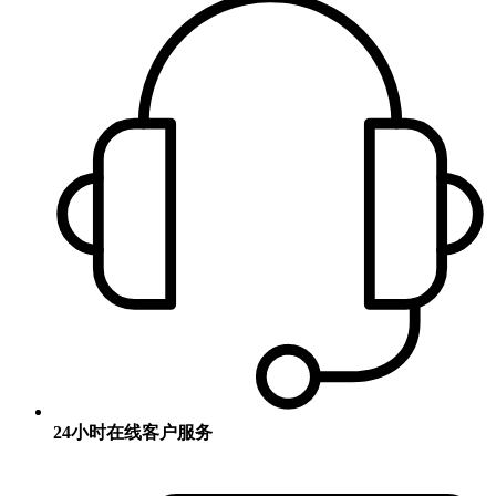
24小时在线客户服务