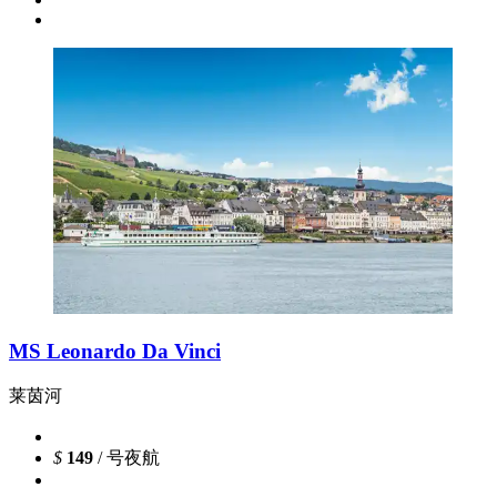
MS Leonardo Da Vinci
莱茵河
$
149
/ 号夜航