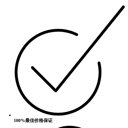
100%最佳价格保证