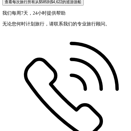
查看每次旅行所有从$585到$4,622的巡游游船
我们每周7天，24小时提供帮助
无论您何时计划旅行，请联系我们的专业旅行顾问。