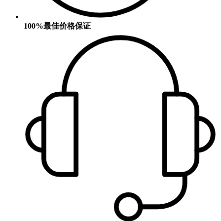
100%最佳价格保证