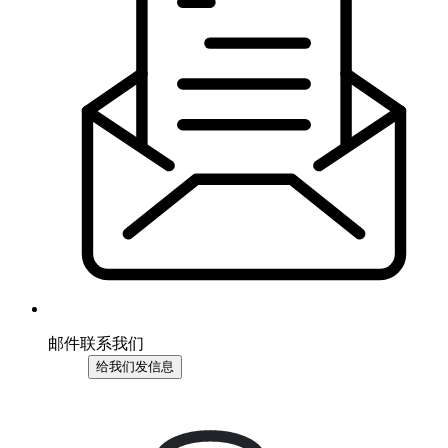
邮件联系我们
给我们发信息