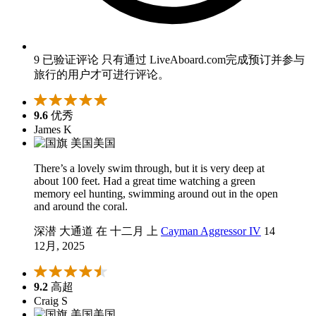
9 已验证评论
只有通过 LiveAboard.com完成预订并参与
旅行的用户才可进行评论。
9.6
优秀
James K
美国
There’s a lovely swim through, but it is very deep at
about 100 feet. Had a great time watching a green
memory eel hunting, swimming around out in the open
and around the coral.
深潜 大通道 在 十二月 上
Cayman Aggressor IV
14
12月, 2025
9.2
高超
Craig S
美国