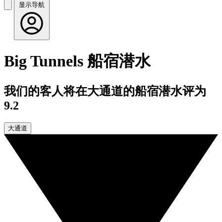
显示导航
Big Tunnels 船宿潜水
我们的客人将在大通道的船宿潜水评为
9.2
大通道