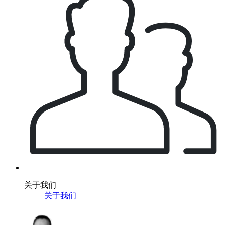
关于我们
关于我们