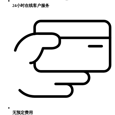
24小时在线客户服务
无预定费用