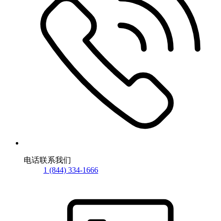
电话联系我们
1 (844) 334-1666