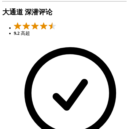
大通道 深潜评论
9.2
高超