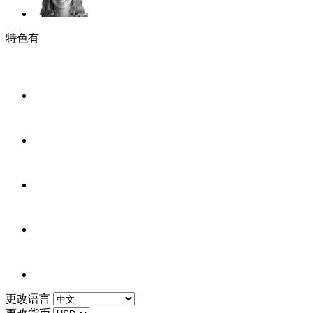
特色有
更改语言