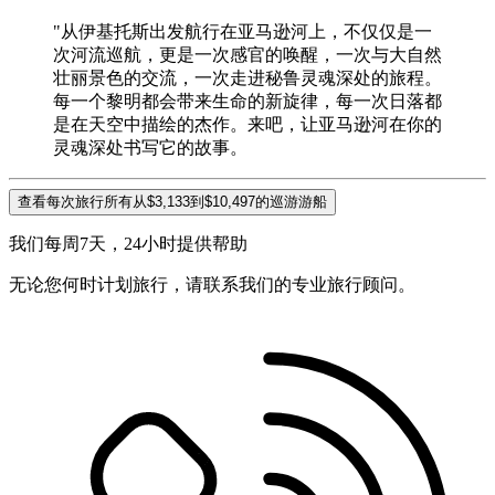
"从伊基托斯出发航行在亚马逊河上，不仅仅是一
次河流巡航，更是一次感官的唤醒，一次与大自然
壮丽景色的交流，一次走进秘鲁灵魂深处的旅程。
每一个黎明都会带来生命的新旋律，每一次日落都
是在天空中描绘的杰作。来吧，让亚马逊河在你的
灵魂深处书写它的故事。
查看每次旅行所有从$3,133到$10,497的巡游游船
我们每周7天，24小时提供帮助
无论您何时计划旅行，请联系我们的专业旅行顾问。