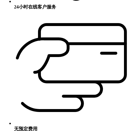
24小时在线客户服务
无预定费用