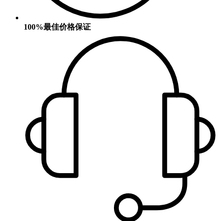
100%最佳价格保证