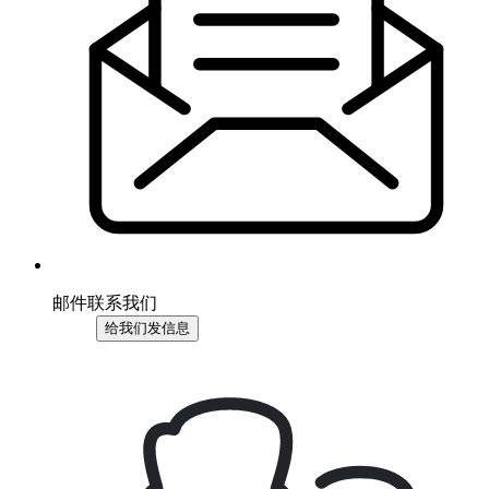
邮件联系我们
给我们发信息