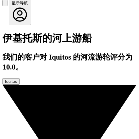
显示导航
伊基托斯的河上游船
我们的客户对 Iquitos 的河流游轮评分为
10.0。
Iquitos