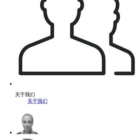
关于我们
关于我们