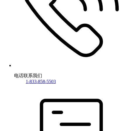
电话联系我们
1-833-858-5503