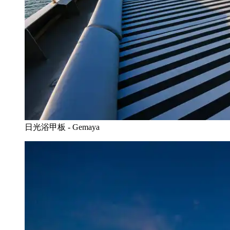
日光浴甲板 - Gemaya