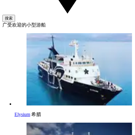
搜索
广受欢迎的小型游船
Elysium
希腊