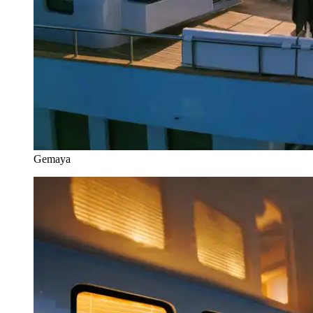
Gemaya