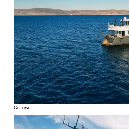
Gemaya