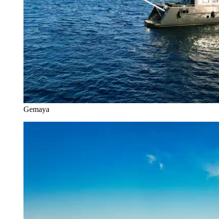
Gemaya