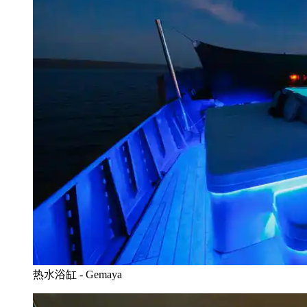
热水浴缸 - Gemaya