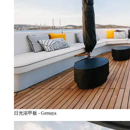
日光浴甲板 - Gemaya