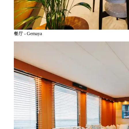
餐厅 - Gemaya