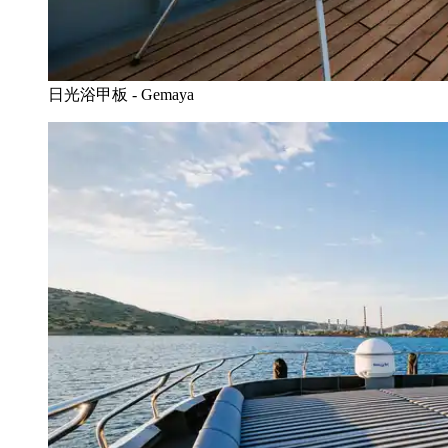
日光浴甲板 - Gemaya