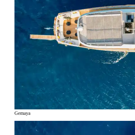
Gemaya