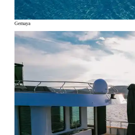
Gemaya