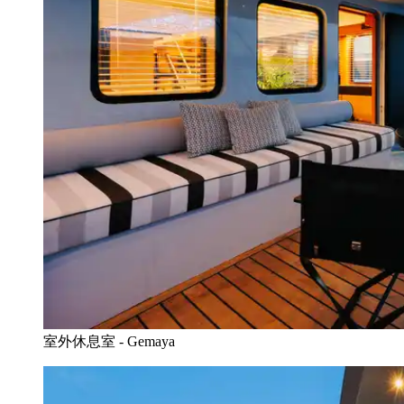
室外休息室 - Gemaya