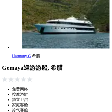
Harmony G
希腊
Gemaya巡游游船, 希腊
免费网络
按摩浴缸
独立卫浴
家庭客舱
冷气客舱