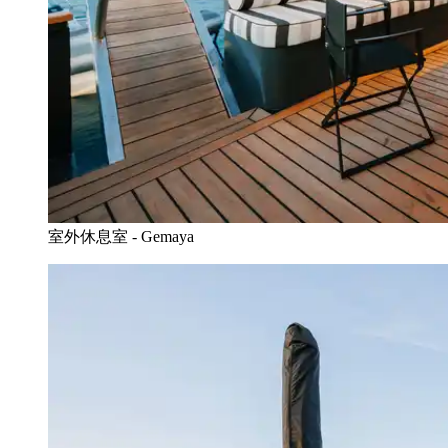
室外休息室 - Gemaya