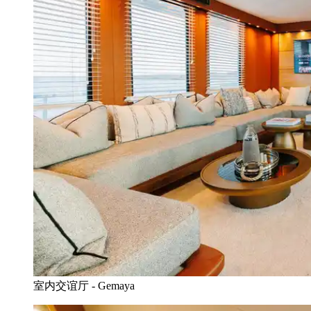
室内交谊厅 - Gemaya