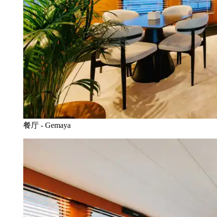
餐厅 - Gemaya