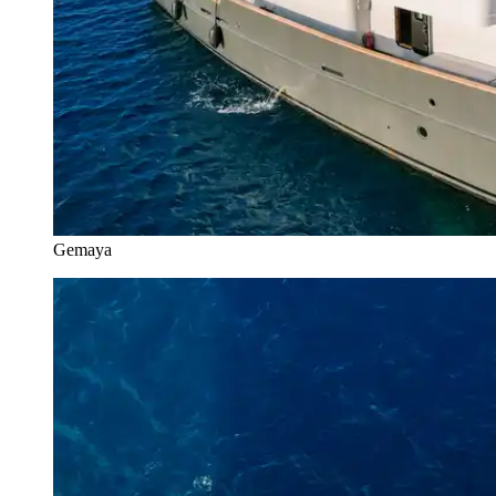
Gemaya