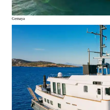
Gemaya