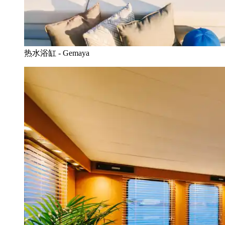
热水浴缸 - Gemaya