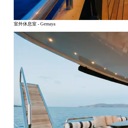
室外休息室 - Gemaya