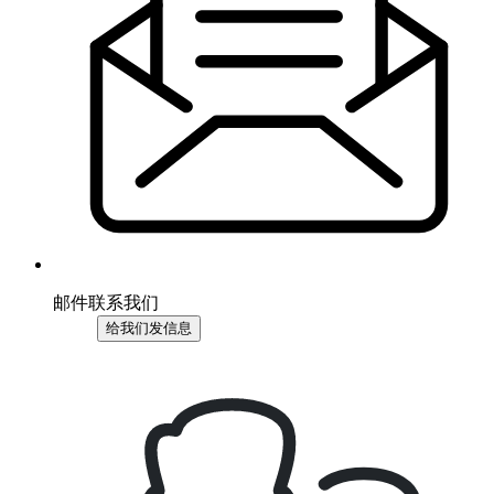
邮件联系我们
给我们发信息