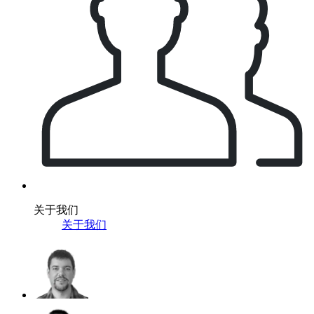
关于我们
关于我们