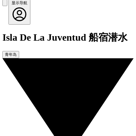
显示导航
Isla De La Juventud 船宿潜水
青年岛