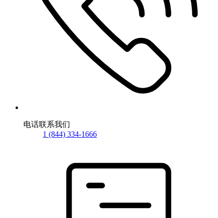
电话联系我们
1 (844) 334-1666