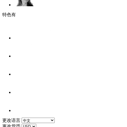
特色有
更改语言
更改货币