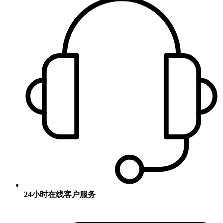
24小时在线客户服务