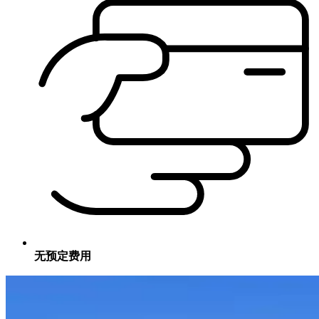
无预定费用