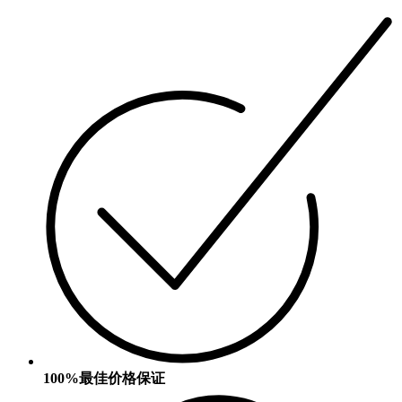
100%最佳价格保证