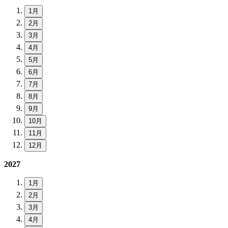
1月
2月
3月
4月
5月
6月
7月
8月
9月
10月
11月
12月
2027
1月
2月
3月
4月