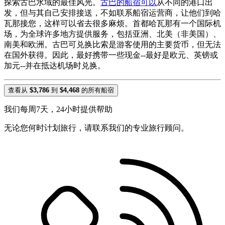
探索古巴水域的最佳风光。
古巴的船宿可以
从不同的港口出
发，但与其自己安排接送，不如联系船宿运营商，让他们到哈
瓦那接您，这样可以省去很多麻烦。首都哈瓦那有一个国际机
场，为全球许多地方提供服务，包括亚洲、北美（非美国）、
南美和欧洲。古巴可兑换比索是游客使用的主要货币，但无法
在国外获得。因此，最好携带一些现金--最好是欧元、英镑或
加元--并在抵达机场时兑换。
查看从
$3,786
到
$4,468
的所有船宿
我们每周7天，24小时提供帮助
无论您何时计划旅行，请联系我们的专业旅行顾问。