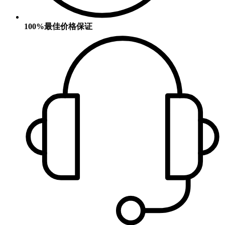
100%最佳价格保证