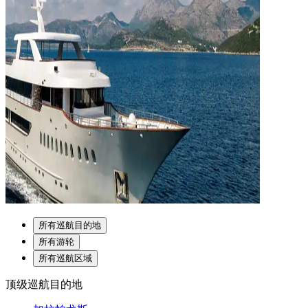
所有巡航目的地
所有游轮
所有巡航区域
顶级巡航目的地