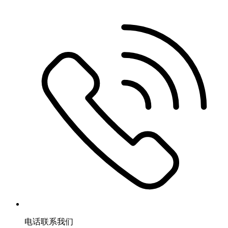
电话联系我们