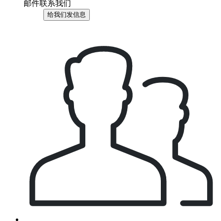
邮件联系我们
给我们发信息