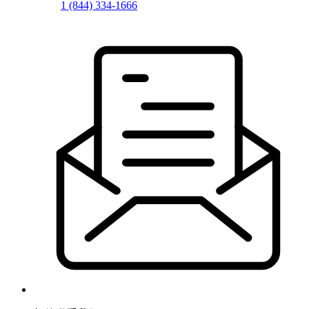
1 (844) 334-1666