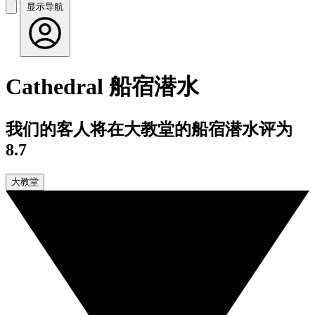
显示导航
Cathedral 船宿潜水
我们的客人将在大教堂的船宿潜水评为
8.7
大教堂