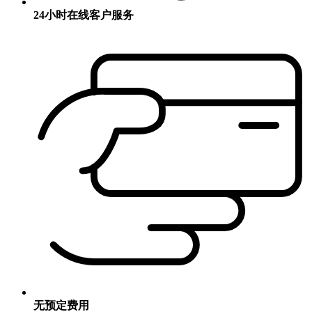
24小时在线客户服务
无预定费用