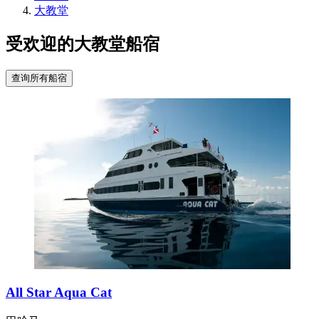
大教堂
受欢迎的大教堂船宿
查询所有船宿
All Star Aqua Cat