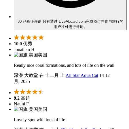
30 已验证评论
只有通过 LiveAboard.com完成预订并参与旅行的
用户才可进行评论。
10.0
优秀
Jonathan H
美国
Really nice coral formations, and lots of life on the wall
深潜 大教堂 在 十二月 上
All Star Aqua Cat
14 12
月, 2025
9.2
高超
Nauni F
美国
Lovely spot with tons of life