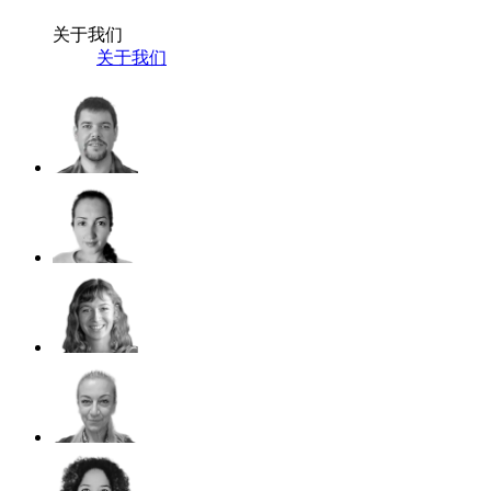
关于我们
关于我们