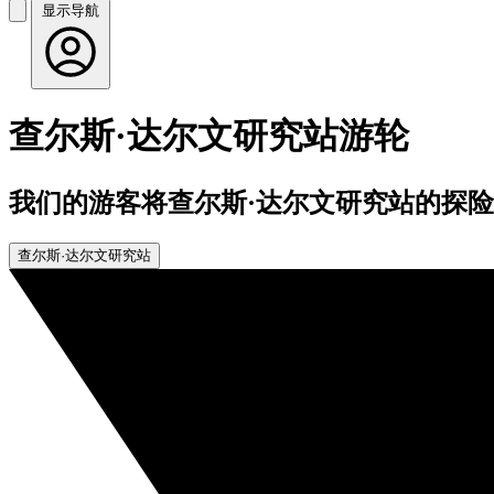
显示导航
查尔斯·达尔文研究站游轮
我们的游客将查尔斯·达尔文研究站的探险游
查尔斯·达尔文研究站