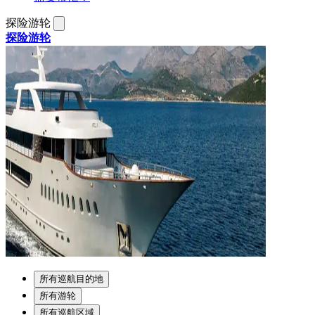
探险游轮
探险游轮
所有巡航目的地
所有游轮
所有巡航区域