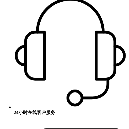
24小时在线客户服务