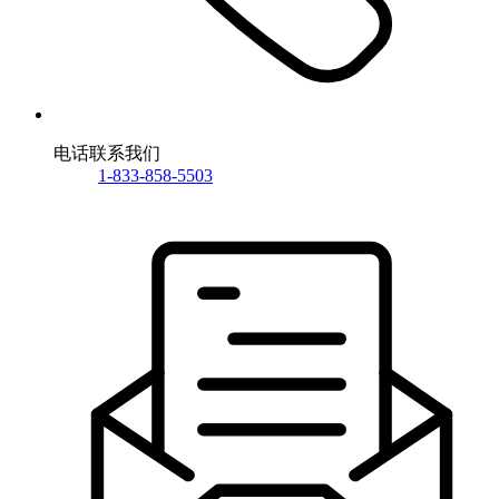
电话联系我们
1-833-858-5503