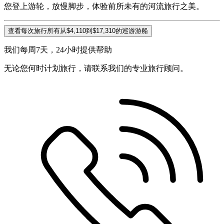
您登上游轮，放慢脚步，体验前所未有的河流旅行之美。
查看每次旅行所有从$4,110到$17,310的巡游游船
我们每周7天，24小时提供帮助
无论您何时计划旅行，请联系我们的专业旅行顾问。