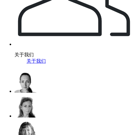
关于我们
关于我们