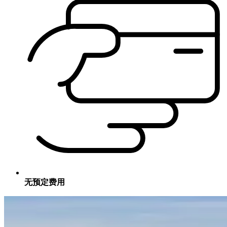
无预定费用