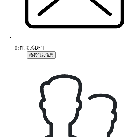
邮件联系我们
给我们发信息