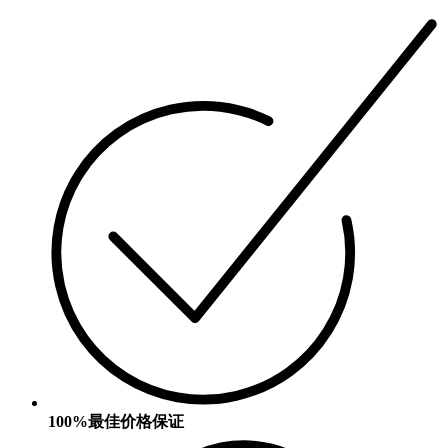
100%最佳价格保证