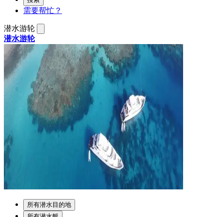
需要帮忙？
潜水游轮
潜水游轮
所有潜水目的地
所有潜水艇