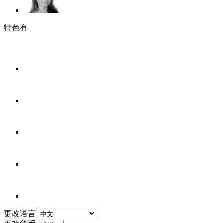
特色有
更改语言