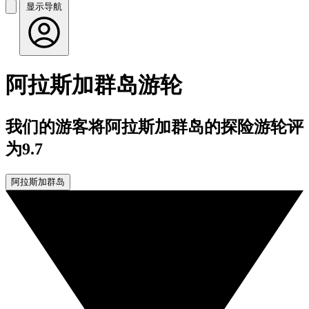
显示导航
阿拉斯加群岛游轮
我们的游客将阿拉斯加群岛的探险游轮评
为9.7
阿拉斯加群岛