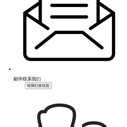
邮件联系我们
给我们发信息