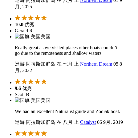
巡游 阿拉斯加群岛 在 八月 上
Northern Dream
01 9
月, 2025
10.0
优秀
Gerald R
美国
Really great as we visited places other boats couldn’t
go due to the remoteness and shallow waters.
巡游 阿拉斯加群岛 在 七月 上
Northern Dream
05 8
月, 2022
9.6
优秀
Scott B
美国
We had an excellent Naturalist guide and Zodiak boat.
巡游 阿拉斯加群岛 在 八月 上
Catalyst
06 9月, 2019