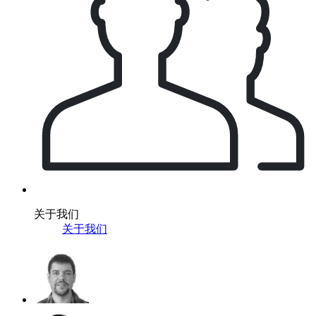
关于我们
关于我们