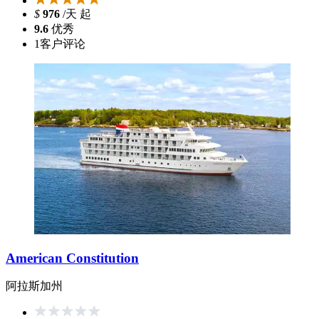
$
976
/天 起
9.6
优秀
1
客户评论
American Constitution
阿拉斯加州