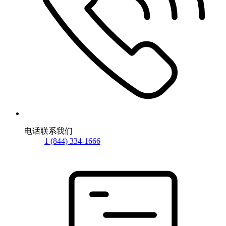
电话联系我们
1 (844) 334-1666