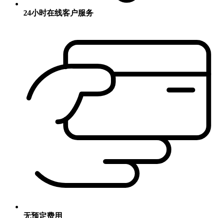
24小时在线客户服务
无预定费用