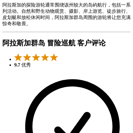
阿拉斯加的探险游轮通常围绕该州较大的岛屿航行，包括一系
列活动。自然和野生动物观赏、摄影、岸上游览、徒步旅行、
皮划艇和放松休闲时间，阿拉斯加群岛周围的游轮将让您充满
惊奇和敬畏。
阿拉斯加群岛 冒险巡航 客户评论
9.7
优秀