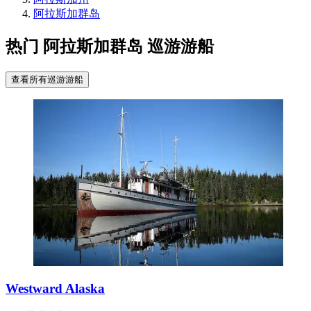
阿拉斯加群岛
热门 阿拉斯加群岛 巡游游船
查看所有巡游游船
Westward Alaska