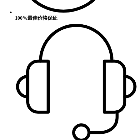
100%最佳价格保证