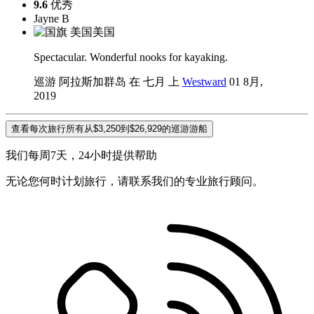
9.6
优秀
Jayne B
美国
Spectacular. Wonderful nooks for kayaking.
巡游 阿拉斯加群岛 在 七月 上
Westward
01 8月,
2019
查看每次旅行所有从$3,250到$26,929的巡游游船
我们每周7天，24小时提供帮助
无论您何时计划旅行，请联系我们的专业旅行顾问。