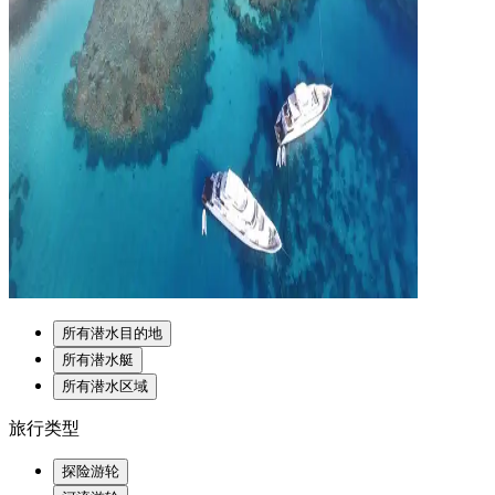
所有潜水目的地
所有潜水艇
所有潜水区域
旅行类型
探险游轮