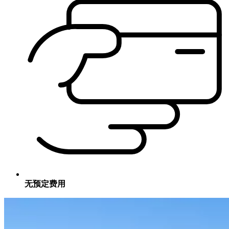
无预定费用