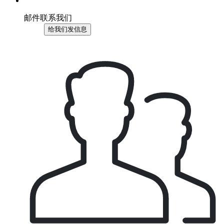
邮件联系我们
给我们发信息