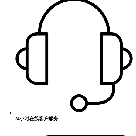
24小时在线客户服务