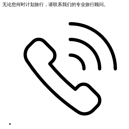
无论您何时计划旅行，请联系我们的专业旅行顾问。