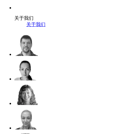
关于我们
关于我们