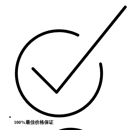
100%最佳价格保证