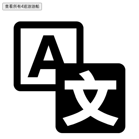
查看所有4巡游游船