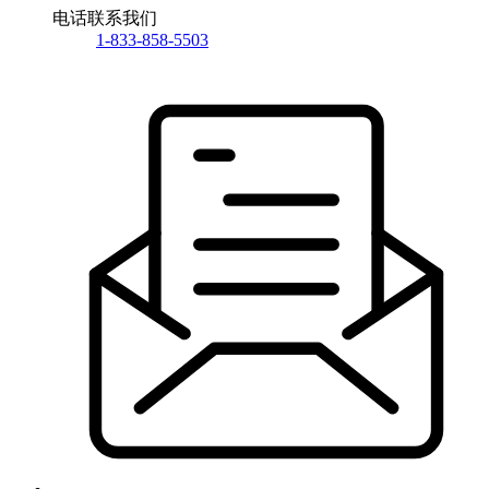
电话联系我们
1-833-858-5503