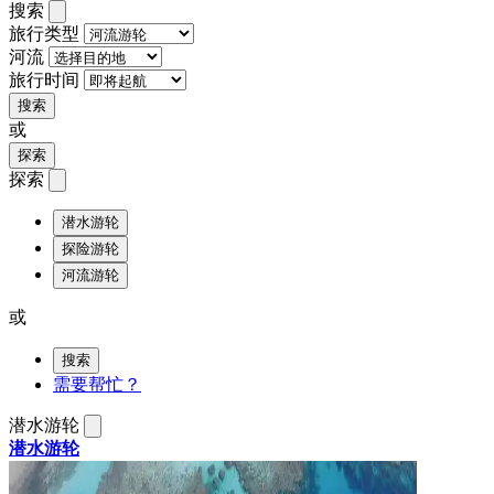
搜索
旅行类型
河流
旅行时间
搜索
或
探索
探索
潜水游轮
探险游轮
河流游轮
或
搜索
需要帮忙？
潜水游轮
潜水游轮