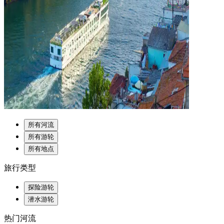
所有河流
所有游轮
所有地点
旅行类型
探险游轮
潜水游轮
热门河流