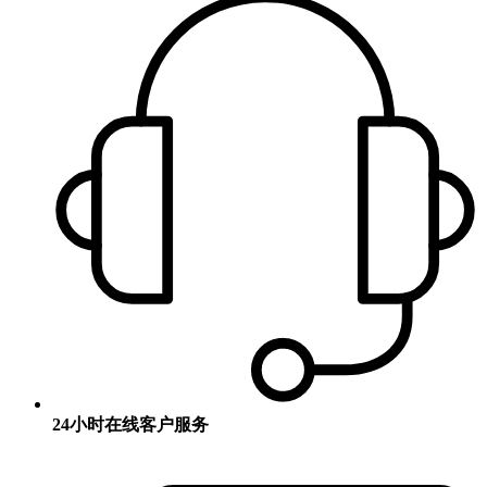
24小时在线客户服务