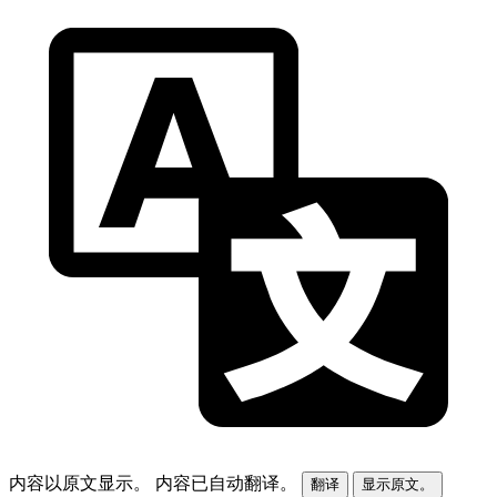
内容以原文显示。
内容已自动翻译。
翻译
显示原文。