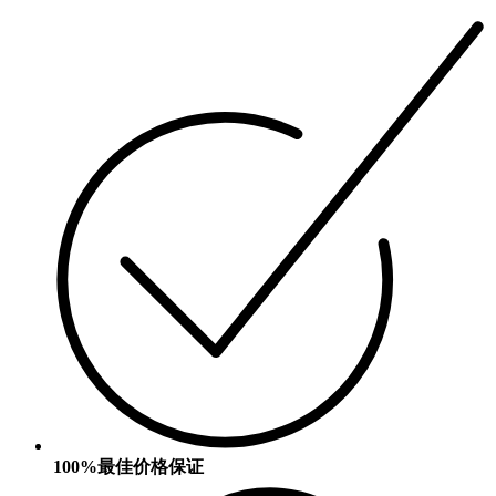
100%最佳价格保证