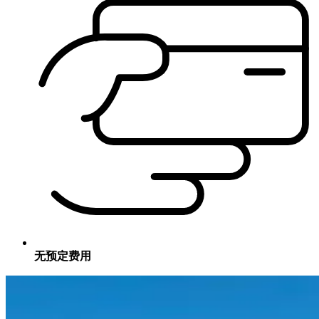
无预定费用