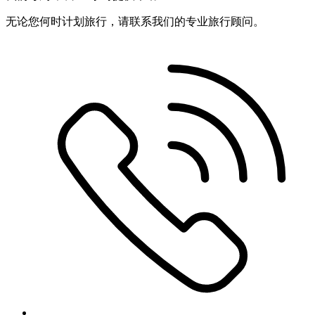
无论您何时计划旅行，请联系我们的专业旅行顾问。