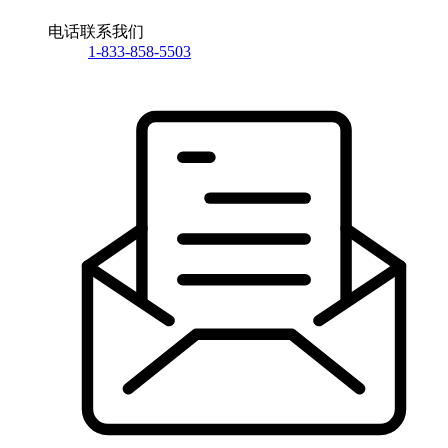
电话联系我们
1-833-858-5503