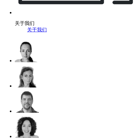
关于我们
关于我们