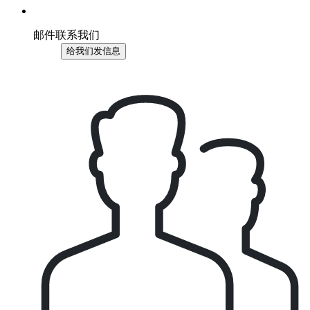
邮件联系我们
给我们发信息