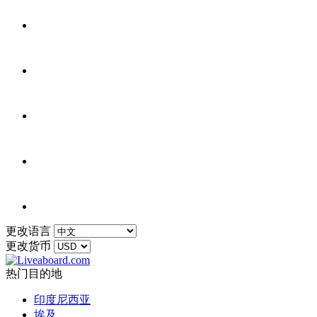
更改语言
更改货币
热门目的地
印度尼西亚
埃及