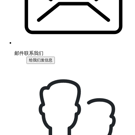
邮件联系我们
给我们发信息