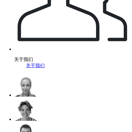
关于我们
关于我们