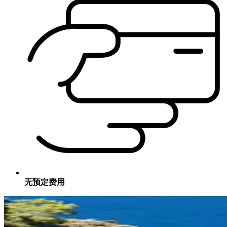
无预定费用