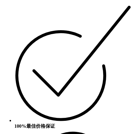
100%最佳价格保证