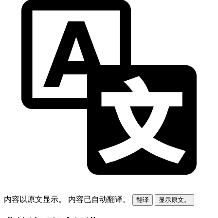
内容以原文显示。
内容已自动翻译。
翻译
显示原文。