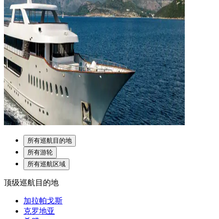
所有巡航目的地
所有游轮
所有巡航区域
顶级巡航目的地
加拉帕戈斯
克罗地亚