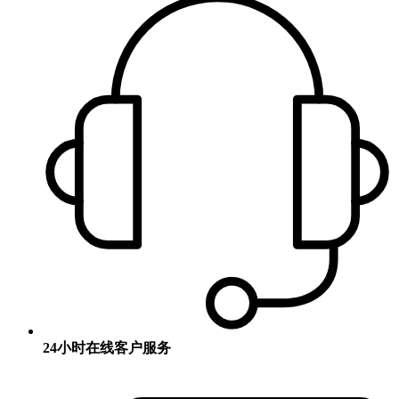
24小时在线客户服务