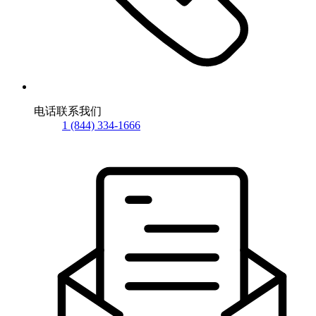
电话联系我们
1 (844) 334-1666