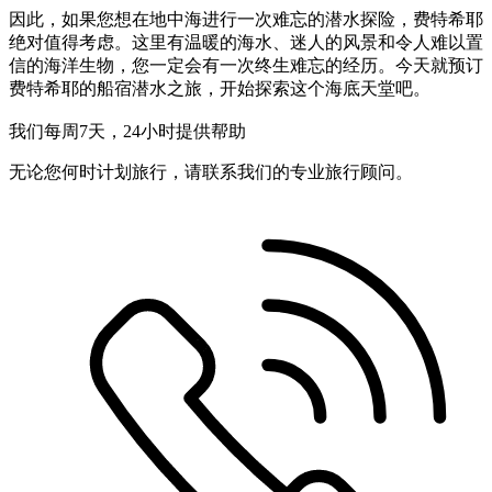
因此，如果您想在地中海进行一次难忘的潜水探险，费特希耶
绝对值得考虑。这里有温暖的海水、迷人的风景和令人难以置
信的海洋生物，您一定会有一次终生难忘的经历。今天就预订
费特希耶的船宿潜水之旅，开始探索这个海底天堂吧。
我们每周7天，24小时提供帮助
无论您何时计划旅行，请联系我们的专业旅行顾问。