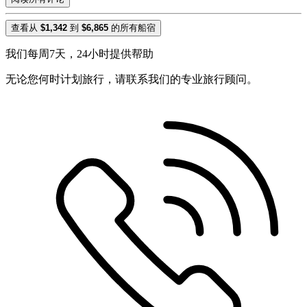
查看从
$1,342
到
$6,865
的所有船宿
我们每周7天，24小时提供帮助
无论您何时计划旅行，请联系我们的专业旅行顾问。