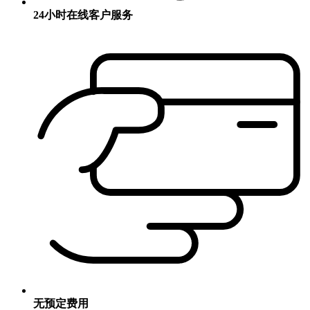
24小时在线客户服务
无预定费用