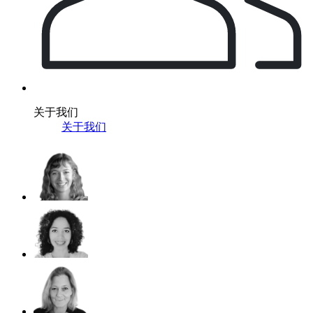
关于我们
关于我们