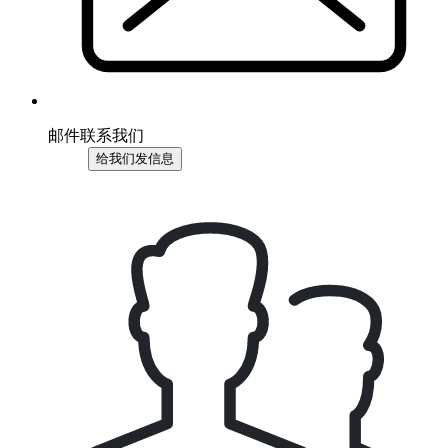
邮件联系我们
给我们发信息