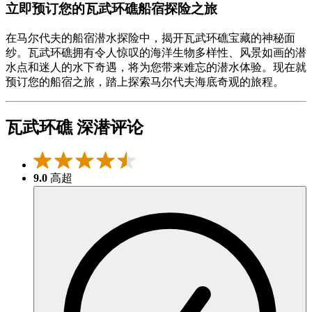
立即预订您的瓦武环礁船宿探险之旅
在马尔代夫的船宿潜水探险中，揭开瓦武环礁宝藏的神秘面
纱。瓦武环礁拥有令人惊叹的海洋生物多样性、风景如画的潜
水点和迷人的水下奇遇，将为您带来难忘的潜水体验。现在就
预订您的船宿之旅，踏上探索马尔代夫海底奇观的旅程。
瓦武环礁 深潜评论
9.0
高超