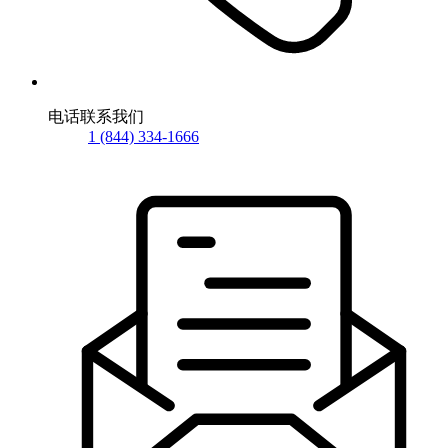
电话联系我们
1 (844) 334-1666