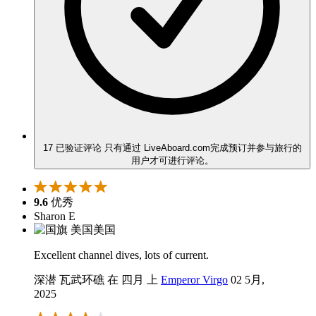
17 已验证评论
只有通过 LiveAboard.com完成预订并参与旅行的
用户才可进行评论。
9.6
优秀
Sharon E
美国
Excellent channel dives, lots of current.
深潜 瓦武环礁 在 四月 上
Emperor Virgo
02 5月,
2025