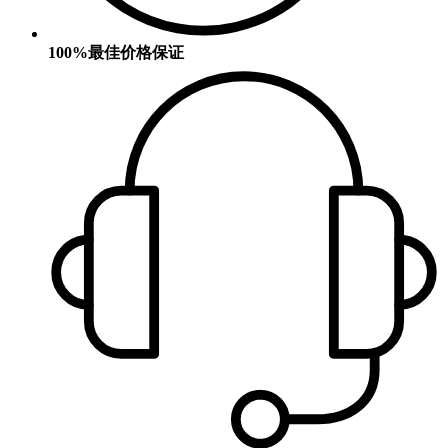
100%最佳价格保证