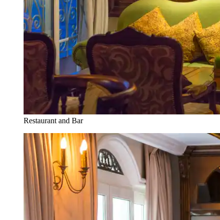
Restaurant and Bar