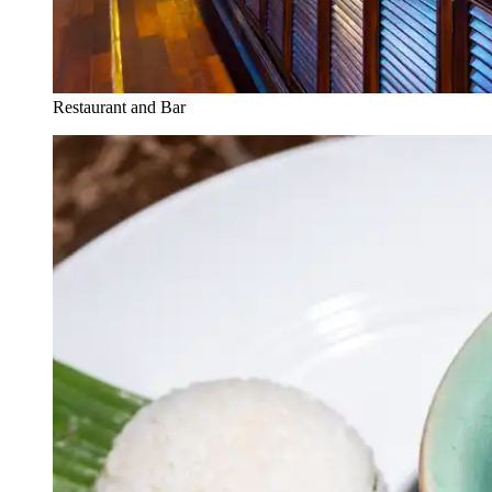
Restaurant and Bar