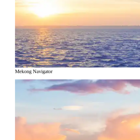
Mekong Navigator