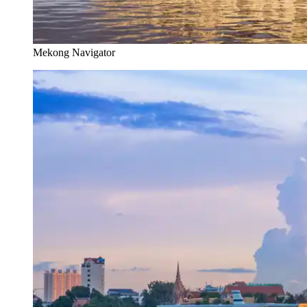
Mekong Navigator