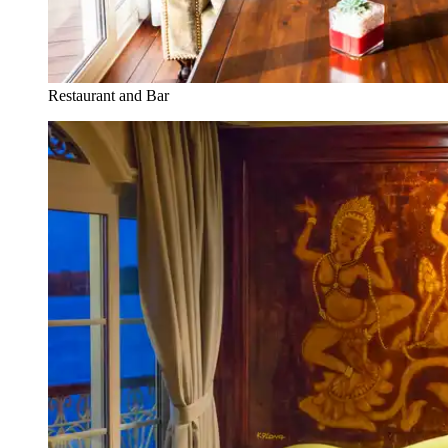
Restaurant and Bar