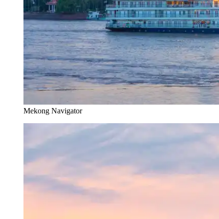
Mekong Navigator