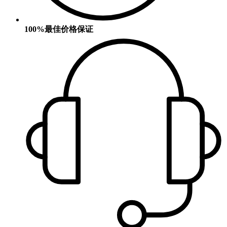
100%最佳价格保证