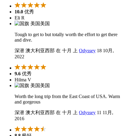
10.0
优秀
Eli R
美国
Tough to get to but totally worth the effort to get there
and dive.
深潜 澳大利亚西部 在 十月 上
Odyssey
18 10月,
2022
9.6
优秀
Hilma V
美国
Worth the long trip from the East Coast of USA. Warm
and gorgeous
深潜 澳大利亚西部 在 十月 上
Odyssey
11 11月,
2016
8.8
极好