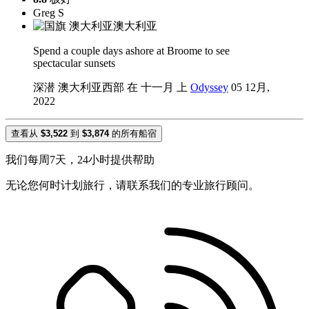
Greg S
澳大利亚
Spend a couple days ashore at Broome to see
spectacular sunsets
深潜 澳大利亚西部 在 十一月 上
Odyssey
05 12月,
2022
查看从
$3,522
到
$3,874
的所有船宿
我们每周7天，24小时提供帮助
无论您何时计划旅行，请联系我们的专业旅行顾问。