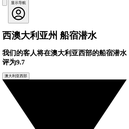
显示导航
西澳大利亚州 船宿潜水
我们的客人将在澳大利亚西部的船宿潜水
评为9.7
澳大利亚西部