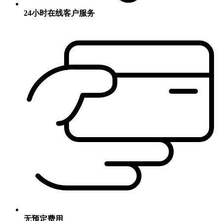
24小时在线客户服务
无预定费用