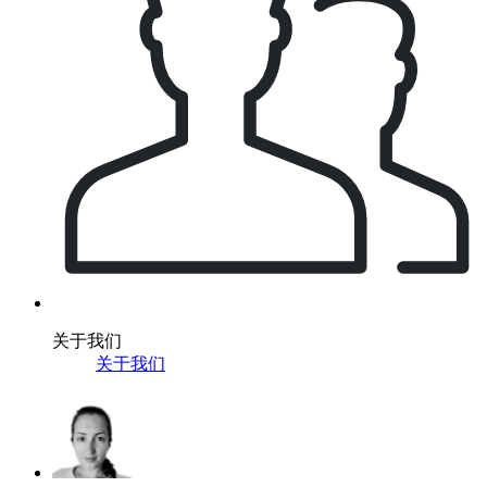
关于我们
关于我们