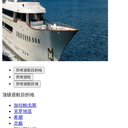
所有巡航目的地
所有游轮
所有巡航区域
顶级巡航目的地
加拉帕戈斯
克罗地亚
希腊
北极