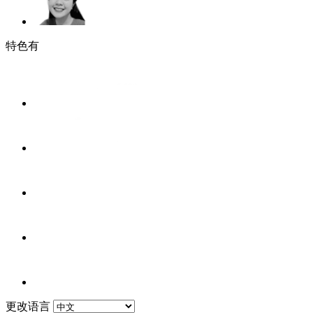
特色有
更改语言