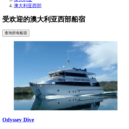
澳大利亚西部
受欢迎的澳大利亚西部船宿
查询所有船宿
Odyssey Dive