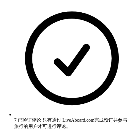
7 已验证评论
只有通过 LiveAboard.com完成预订并参与
旅行的用户才可进行评论。