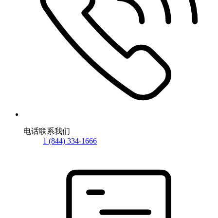
电话联系我们
1 (844) 334-1666