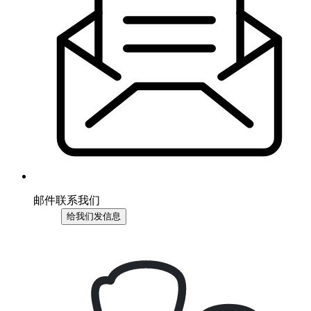
邮件联系我们
给我们发信息