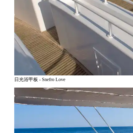
日光浴甲板 - Snefro Love