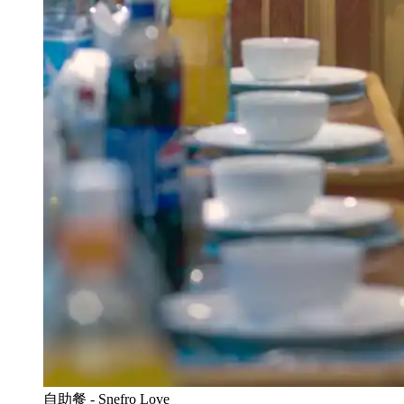
自助餐 - Snefro Love