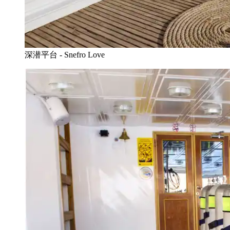
深潜平台 - Snefro Love