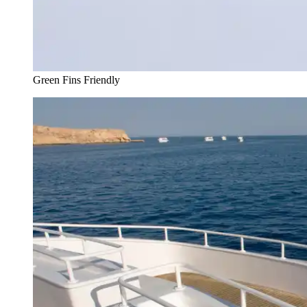
Green Fins Friendly