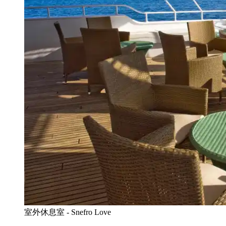
室外休息室 - Snefro Love