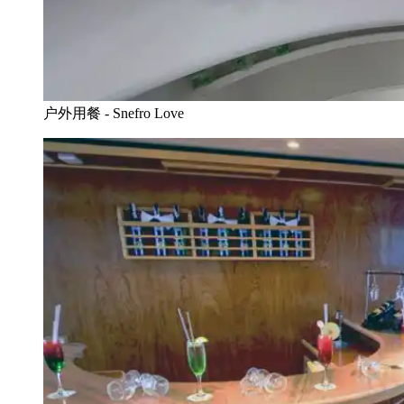
户外用餐 - Snefro Love