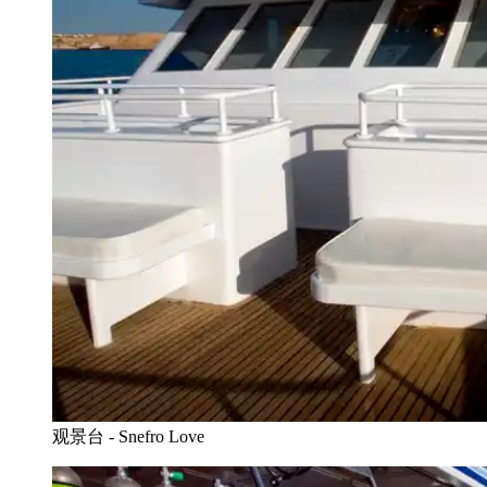
观景台 - Snefro Love