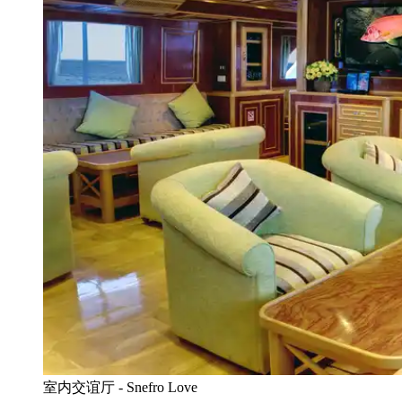
室内交谊厅 - Snefro Love