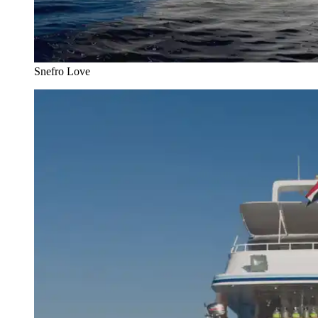
Snefro Love