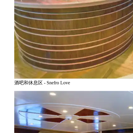
酒吧和休息区 - Snefro Love