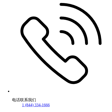
电话联系我们
1 (844) 334-1666