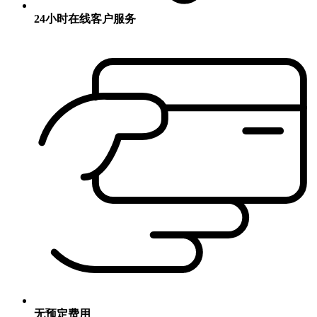
24小时在线客户服务
无预定费用