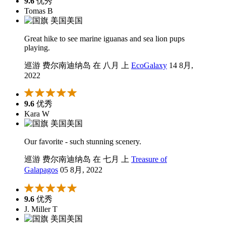
9.6
优秀
Tomas B
美国
Great hike to see marine iguanas and sea lion pups
playing.
巡游 费尔南迪纳岛 在 八月 上
EcoGalaxy
14 8月,
2022
9.6
优秀
Kara W
美国
Our favorite - such stunning scenery.
巡游 费尔南迪纳岛 在 七月 上
Treasure of
Galapagos
05 8月, 2022
9.6
优秀
J. Miller T
美国