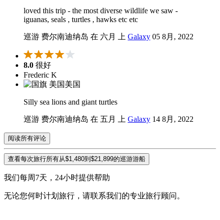
loved this trip - the most diverse wildlife we saw -
iguanas, seals , turtles , hawks etc etc
巡游 费尔南迪纳岛 在 六月 上
Galaxy
05 8月, 2022
8.0
很好
Frederic K
美国
Silly sea lions and giant turtles
巡游 费尔南迪纳岛 在 五月 上
Galaxy
14 8月, 2022
阅读所有评论
查看每次旅行所有从$1,480到$21,899的巡游游船
我们每周7天，24小时提供帮助
无论您何时计划旅行，请联系我们的专业旅行顾问。