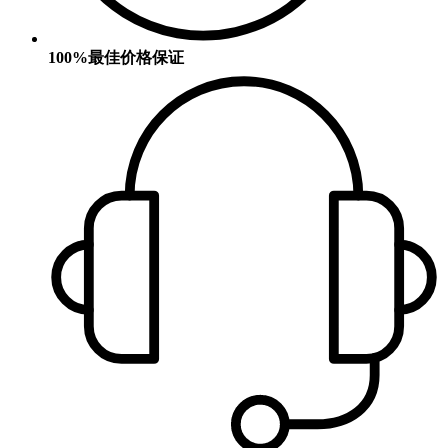
100%最佳价格保证