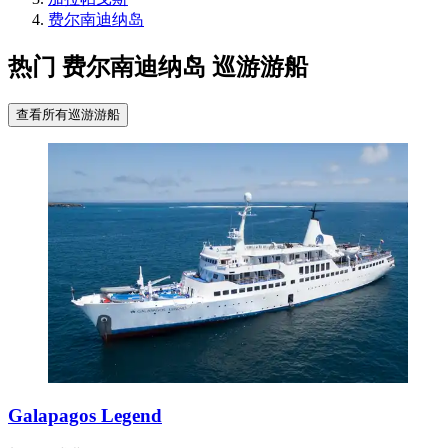
费尔南迪纳岛
热门 费尔南迪纳岛 巡游游船
查看所有巡游游船
Galapagos Legend