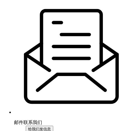
邮件联系我们
给我们发信息