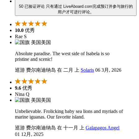
50 已验证评论
只有通过 LiveAboard.com完成预订并参与旅行的
用户才可进行评论。
10.0
优秀
Rae S
美国
Absolute paradise. The west side of Isabela is so
pristine and scenic!
巡游 费尔南迪纳岛 在 二月 上
Solaris
06 3月, 2026
9.6
优秀
Nina Q
美国
Unbelievable. Frolicking baby sea lions and myriads of
marine iguanas. Our favorite island.
巡游 费尔南迪纳岛 在 十一月 上
Galapagos Angel
01 12月, 2025