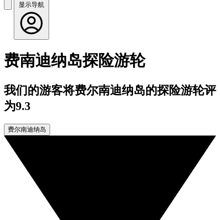
显示导航
费南迪纳岛探险游轮
我们的游客将费尔南迪纳岛的探险游轮评
为9.3
费尔南迪纳岛