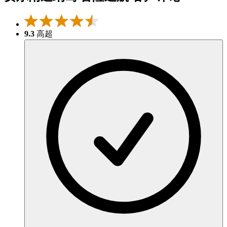
9.3
高超