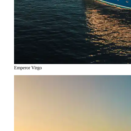
Emperor Virgo