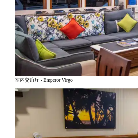
室内交谊厅 - Emperor Virgo