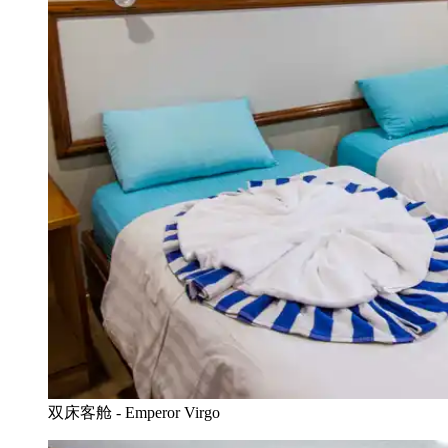
双床客舱 - Emperor Virgo