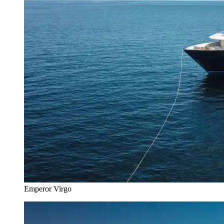
Emperor Virgo