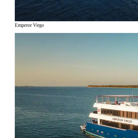
Emperor Virgo