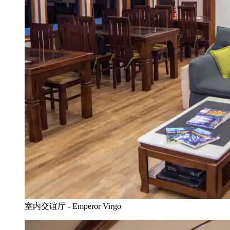
室内交谊厅 - Emperor Virgo