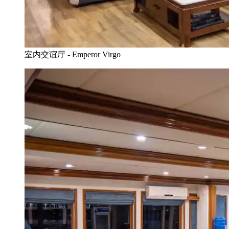
室内交谊厅 - Emperor Virgo