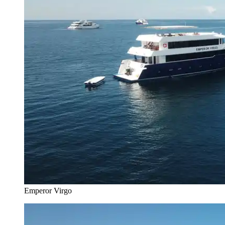
Emperor Virgo