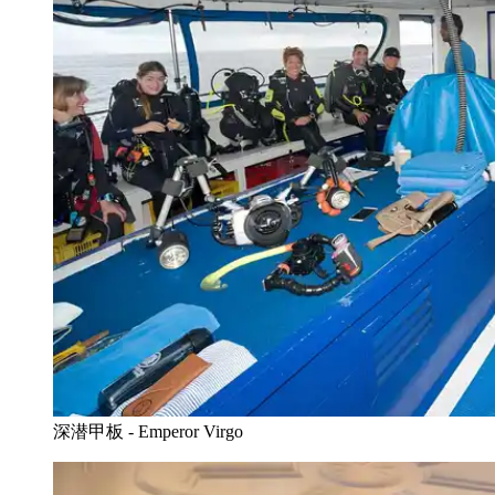
深潜甲板 - Emperor Virgo