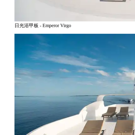
日光浴甲板 - Emperor Virgo