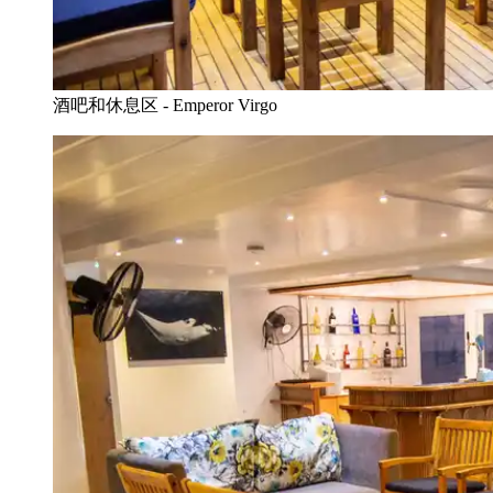
酒吧和休息区 - Emperor Virgo