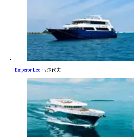
Emperor Leo
马尔代夫