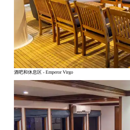
酒吧和休息区 - Emperor Virgo