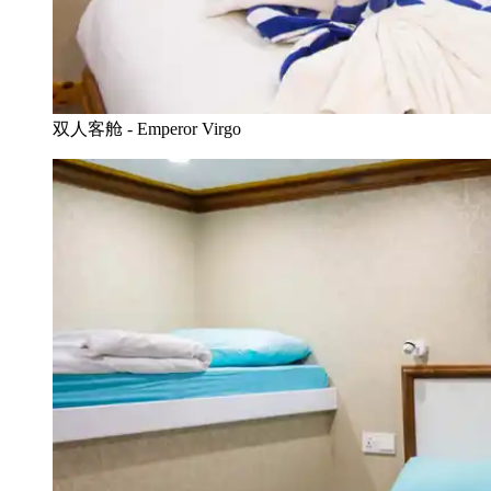
双人客舱 - Emperor Virgo