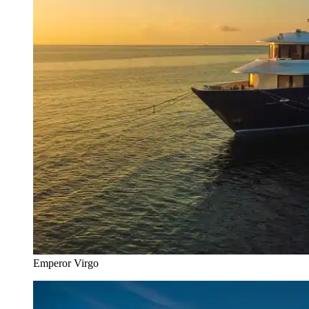
Emperor Virgo