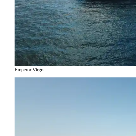
Emperor Virgo