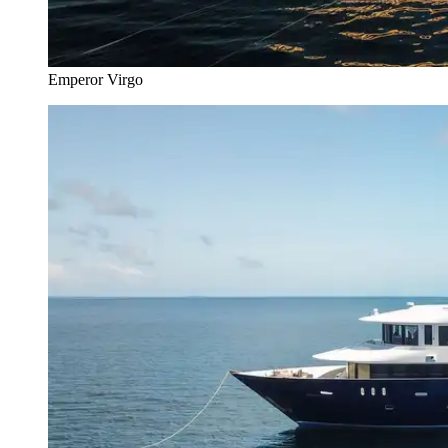
Emperor Virgo