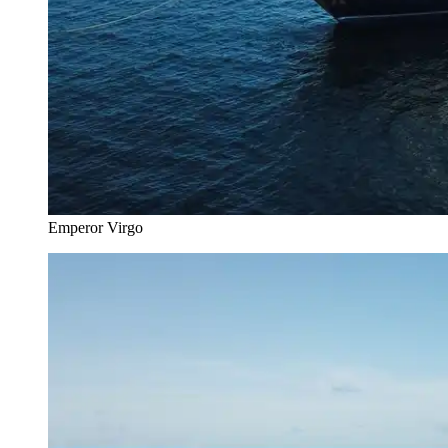
Emperor Virgo