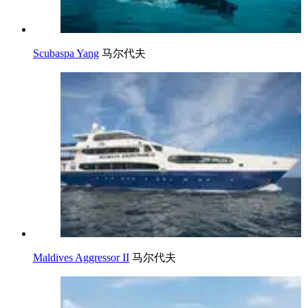
Scubaspa Yang
马尔代夫
Maldives Aggressor II
马尔代夫