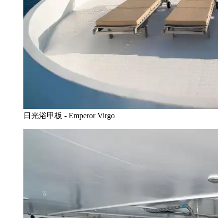
日光浴甲板 - Emperor Virgo