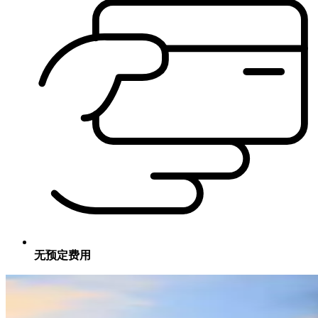
无预定费用