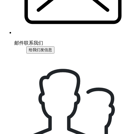
邮件联系我们
给我们发信息