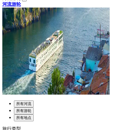
河流游轮
所有河流
所有游轮
所有地点
旅行类型