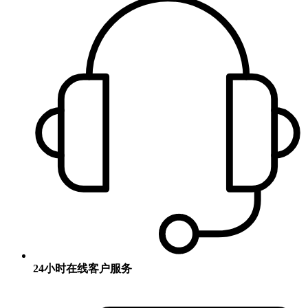
24小时在线客户服务