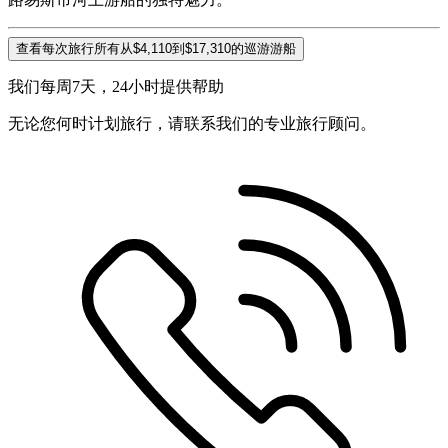
查看每次旅行所有从$4,110到$17,310的巡游游船
我们每周7天，24小时提供帮助
无论您何时计划旅行，请联系我们的专业旅行顾问。