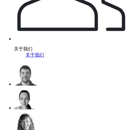
关于我们
关于我们