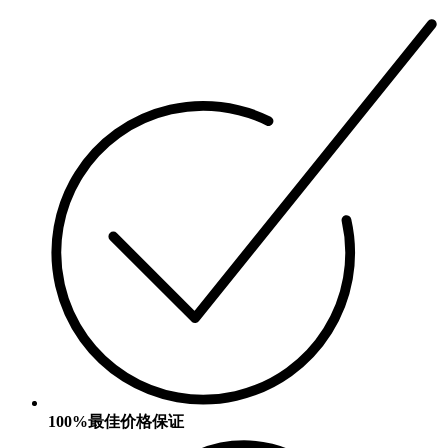
100%最佳价格保证