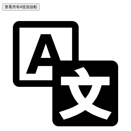
查看所有4巡游游船