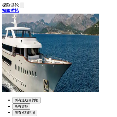
探险游轮
探险游轮
所有巡航目的地
所有游轮
所有巡航区域