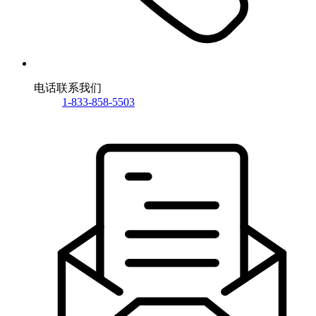
电话联系我们
1-833-858-5503