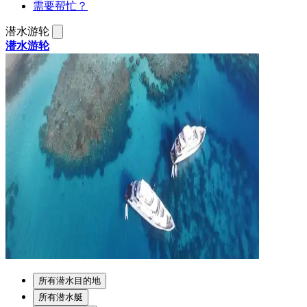
需要帮忙？
潜水游轮
潜水游轮
所有潜水目的地
所有潜水艇