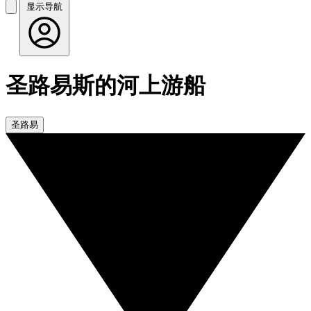
显示导航
圣路易斯的河上游船
圣路易