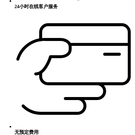
24小时在线客户服务
无预定费用