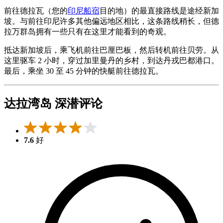
前往德拉瓦（您的
印尼船宿
目的地）的最直接路线是途经新加
坡。与前往印尼许多其他偏远地区相比，这条路线稍长，但德
拉万群岛拥有一些只有在这里才能看到的奇观。
抵达新加坡后，乘飞机前往巴厘巴板，然后转机前往贝劳。从
这里驱车 2 小时，穿过加里曼丹的乡村，到达丹戎巴都港口。
最后，乘坐 30 至 45 分钟的快艇前往德拉瓦。
达拉湾岛 深潜评论
7.6
好