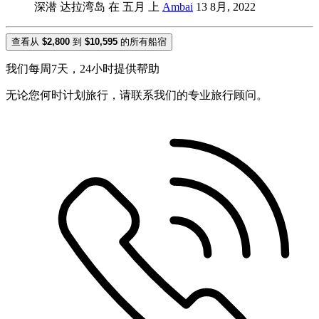
深潜 达拉湾岛 在 五月 上
Ambai
13 8月, 2022
查看从
$2,800
到
$10,595
的所有船宿
我们每周7天，24小时提供帮助
无论您何时计划旅行，请联系我们的专业旅行顾问。