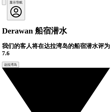
显示导航
Derawan 船宿潜水
我们的客人将在达拉湾岛的船宿潜水评为
7.6
达拉湾岛