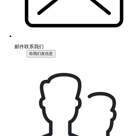
邮件联系我们
给我们发信息