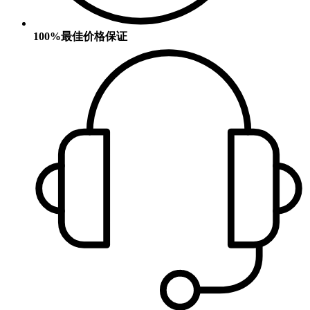
100%最佳价格保证