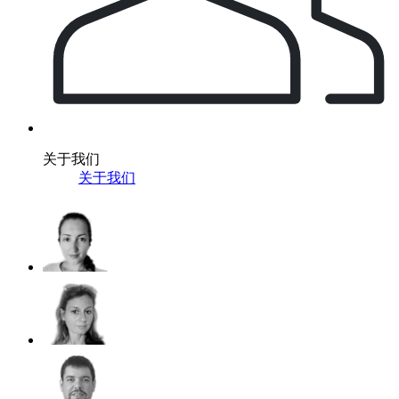
关于我们
关于我们