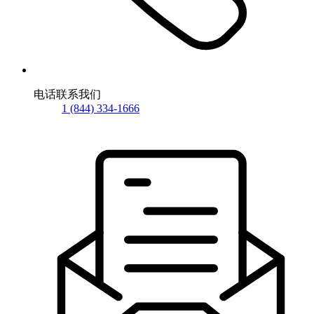
电话联系我们
1 (844) 334-1666