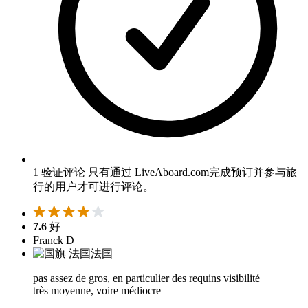
1 验证评论
只有通过 LiveAboard.com完成预订并参与旅
行的用户才可进行评论。
7.6
好
Franck D
法国
pas assez de gros, en particulier des requins visibilité
très moyenne, voire médiocre