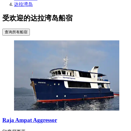
达拉湾岛
受欢迎的达拉湾岛船宿
查询所有船宿
Raja Ampat Aggressor