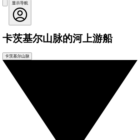
显示导航
卡茨基尔山脉的河上游船
卡茨基尔山脉