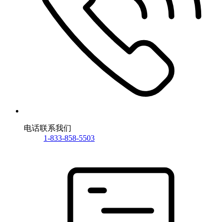
电话联系我们
1-833-858-5503