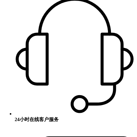
24小时在线客户服务