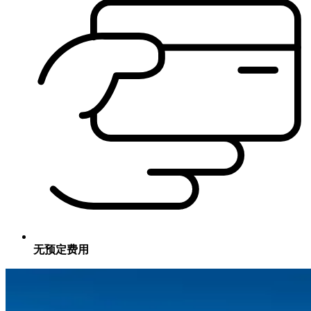
无预定费用