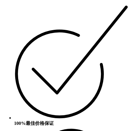
100%最佳价格保证