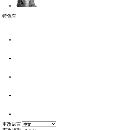
特色有
更改语言