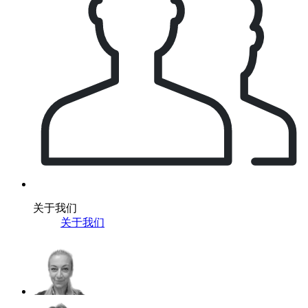
关于我们
关于我们