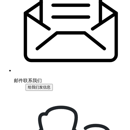
邮件联系我们
给我们发信息