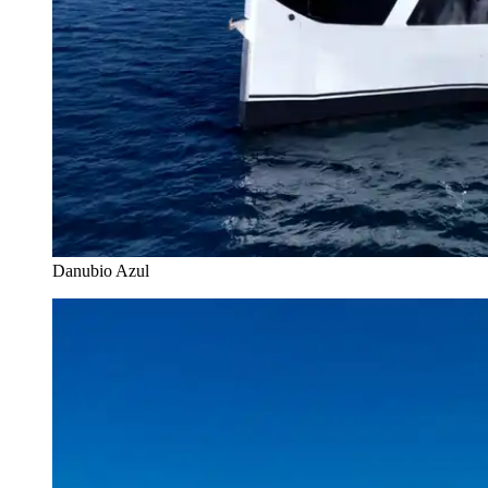
Danubio Azul