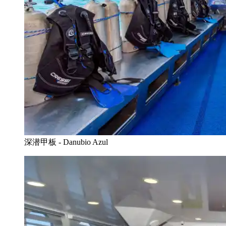
深潜甲板 - Danubio Azul