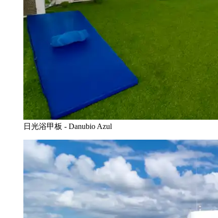
日光浴甲板 - Danubio Azul