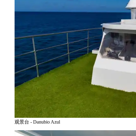
观景台 - Danubio Azul