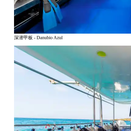
深潜甲板 - Danubio Azul