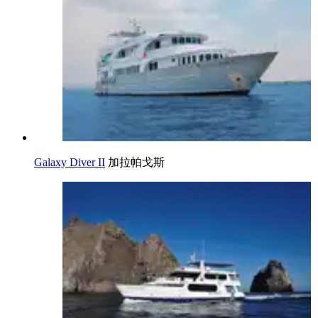
Galaxy Diver II
加拉帕戈斯