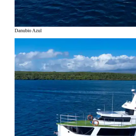
Danubio Azul