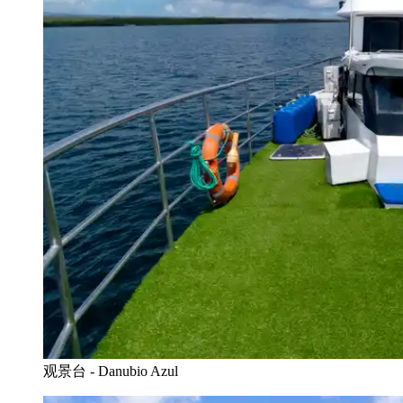
观景台 - Danubio Azul