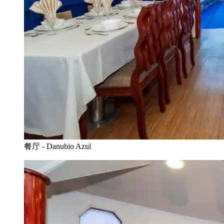
餐厅 - Danubio Azul