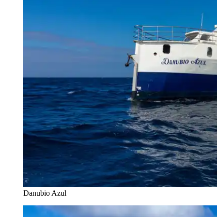
Danubio Azul