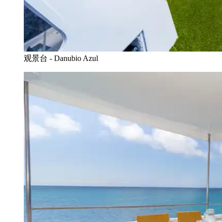
观景台 - Danubio Azul