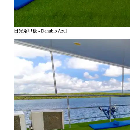
日光浴甲板 - Danubio Azul