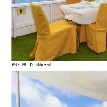
户外用餐 - Danubio Azul