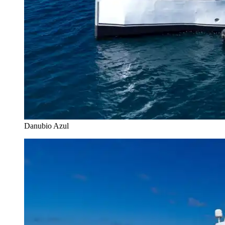
Danubio Azul