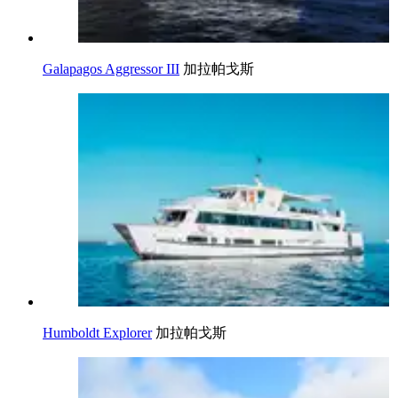
Galapagos Aggressor III
加拉帕戈斯
Humboldt Explorer
加拉帕戈斯