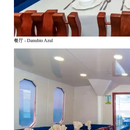
餐厅 - Danubio Azul