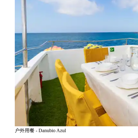
户外用餐 - Danubio Azul