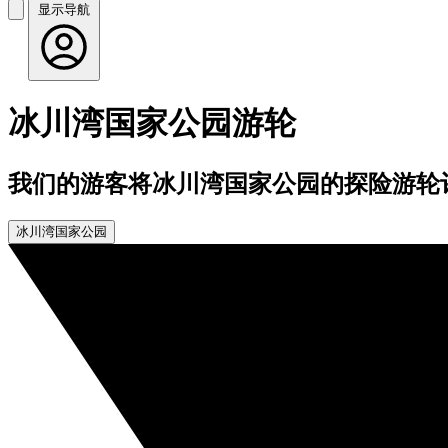
显示导航
冰川湾国家公园游轮
我们的游客将冰川湾国家公园的探险游轮评
冰川湾国家公园