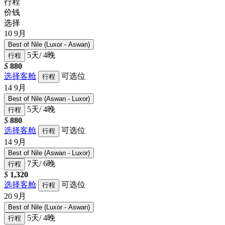
行程
价钱
选择
10
9月
Best of Nile (Luxor - Aswan)
5天/ 4晚
行程
$
880
选择客舱
可选位
行程
14
9月
Best of Nile (Aswan - Luxor)
5天/ 4晚
行程
$
880
选择客舱
可选位
行程
14
9月
Best of Nile (Aswan - Luxor)
7天/ 6晚
行程
$
1,320
选择客舱
可选位
行程
20
9月
Best of Nile (Luxor - Aswan)
5天/ 4晚
行程