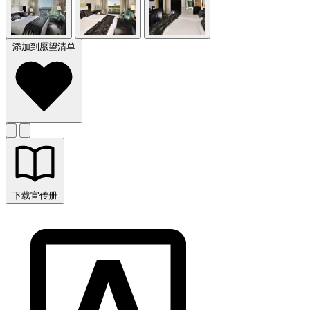
添加到愿望清单
下载宣传册