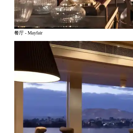
餐厅 - Mayfair