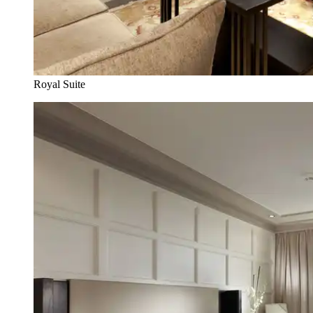
Royal Suite