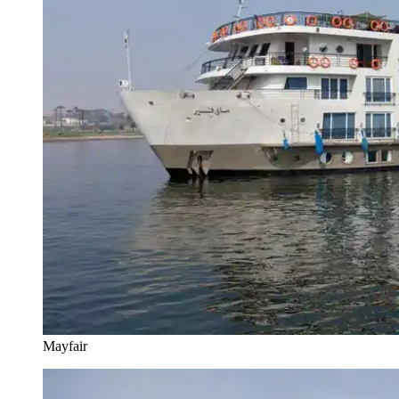
Mayfair