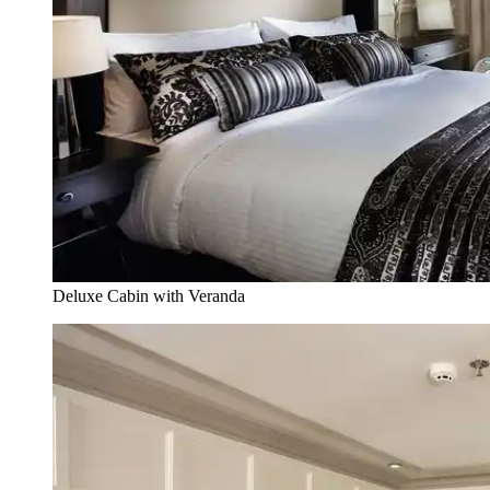
Deluxe Cabin with Veranda