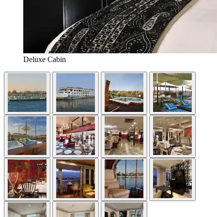
Deluxe Cabin