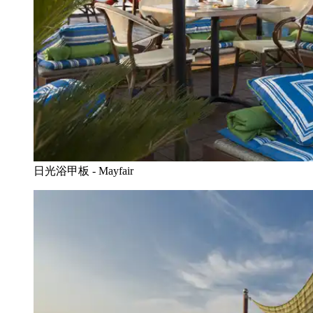
日光浴甲板 - Mayfair