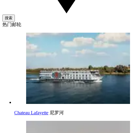
搜索
热门邮轮
Chateau Lafayette
尼罗河