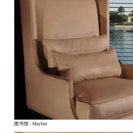
图书馆 - Mayfair