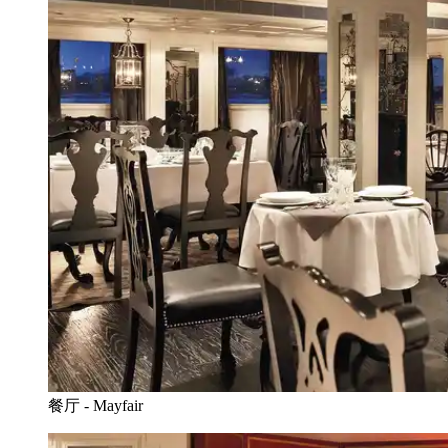
餐厅 - Mayfair