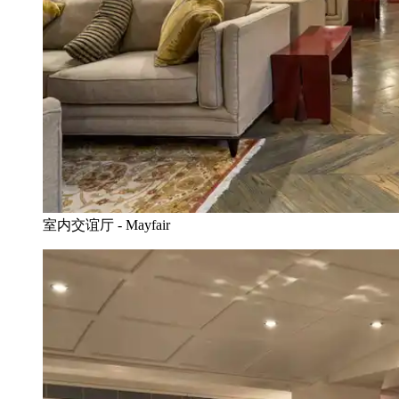
室内交谊厅 - Mayfair