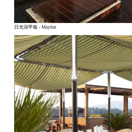
日光浴甲板 - Mayfair