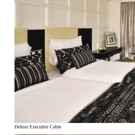
Deluxe Executive Cabin