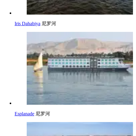
Iris Dahabiya
尼罗河
Esplanade
尼罗河