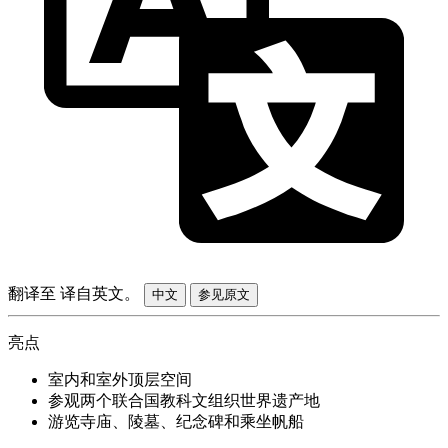
翻译至
译自英文。
中文
参见原文
亮点
室内和室外顶层空间
参观两个联合国教科文组织世界遗产地
游览寺庙、陵墓、纪念碑和乘坐帆船