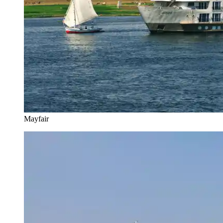
Mayfair