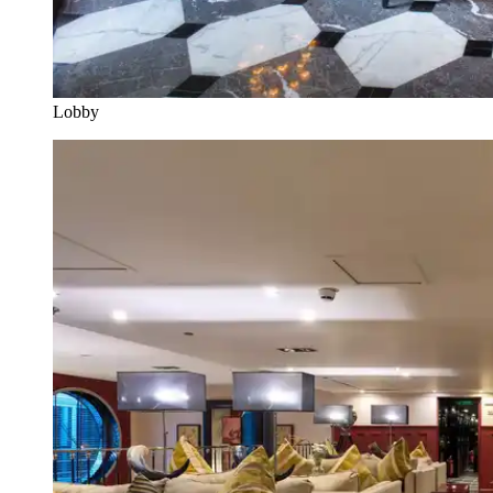
Lobby