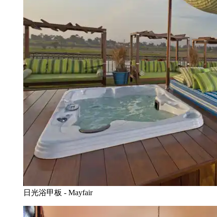
日光浴甲板 - Mayfair