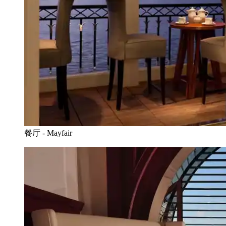
餐厅 - Mayfair