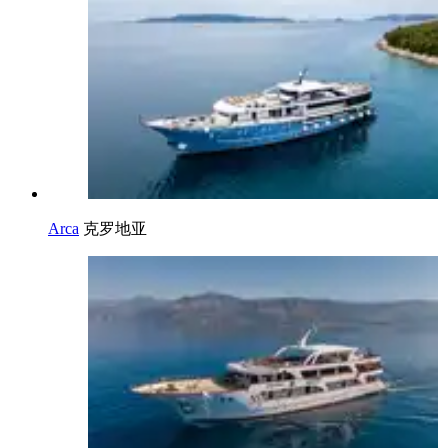
Arca
克罗地亚