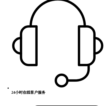
24小时在线客户服务