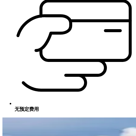
无预定费用