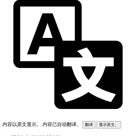
内容以原文显示。
内容已自动翻译。
翻译
显示原文。