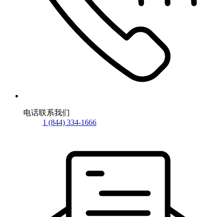
电话联系我们
1 (844) 334-1666