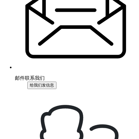
邮件联系我们
给我们发信息