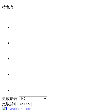
特色有
更改语言
更改货币