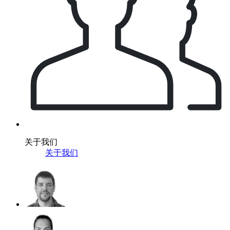
关于我们
关于我们