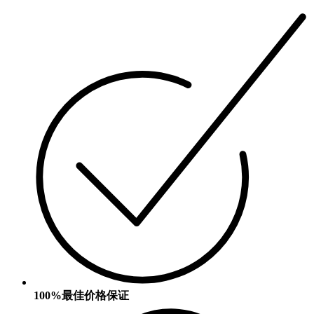
100%最佳价格保证