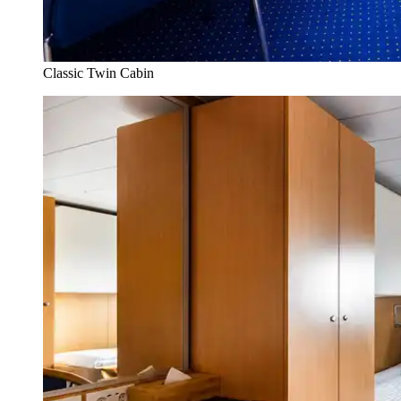
Classic Twin Cabin