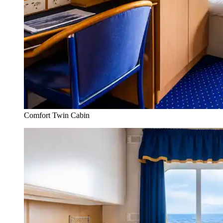
Comfort Twin Cabin