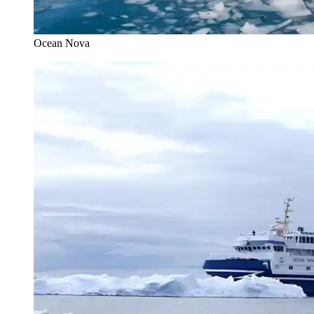
Ocean Nova