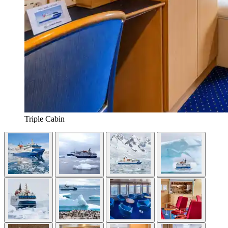
Triple Cabin