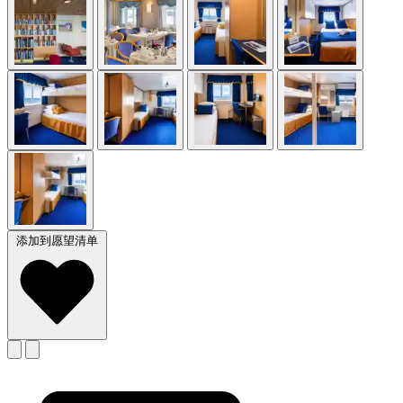
添加到愿望清单