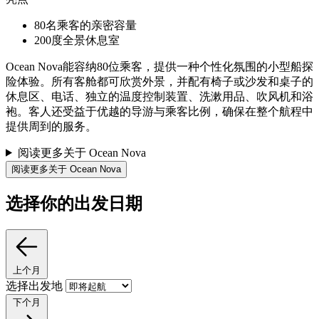
80名乘客的亲密容量
200度全景休息室
Ocean Nova能容纳80位乘客，提供一种个性化氛围的小型船探
险体验。所有客舱都可欣赏外景，并配有椅子或沙发和桌子的
休息区、电话、独立的温度控制装置、洗漱用品、吹风机和浴
袍。客人还受益于优越的导游与乘客比例，确保在整个航程中
提供周到的服务。
阅读更多关于 Ocean Nova
阅读更多关于 Ocean Nova
选择你的出发日期
上个月
选择出发地
下个月