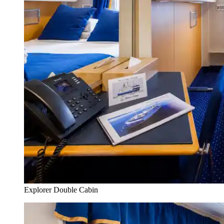
Explorer Double Cabin