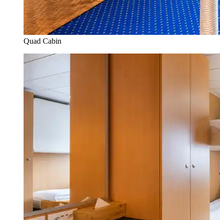
Quad Cabin