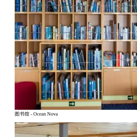
图书馆 - Ocean Nova