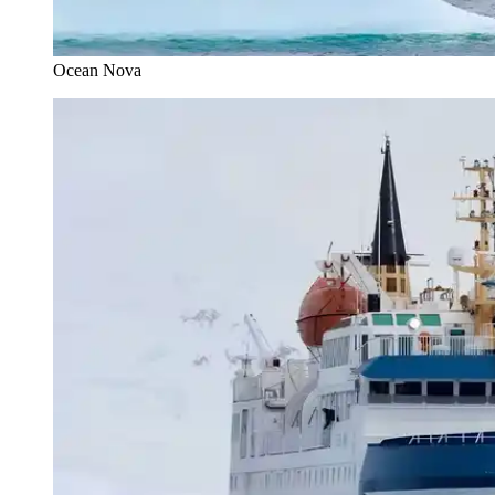
Ocean Nova