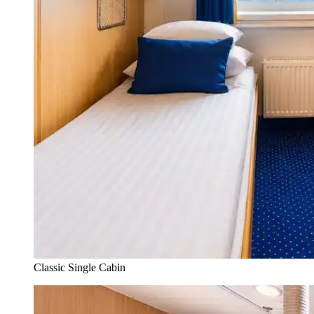
Classic Single Cabin