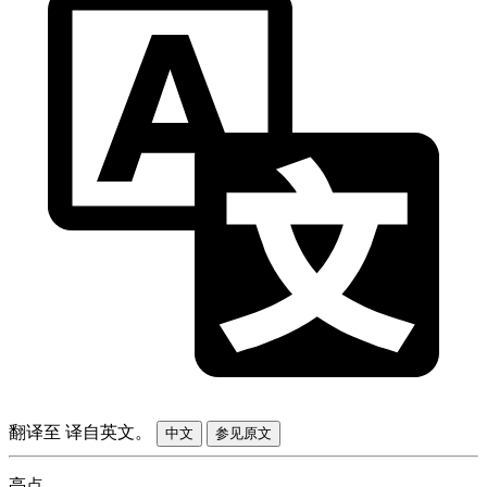
翻译至
译自英文。
中文
参见原文
亮点