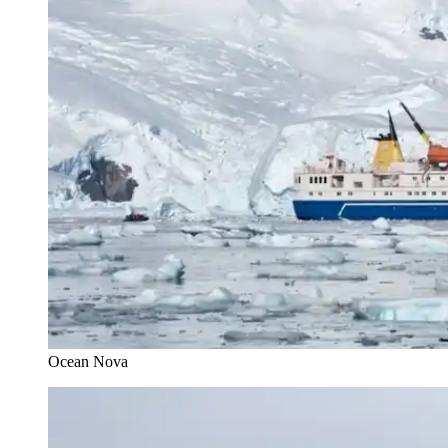
Ocean Nova