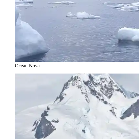
Ocean Nova