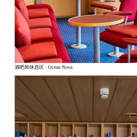
酒吧和休息区 - Ocean Nova