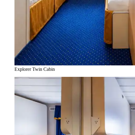
Explorer Twin Cabin