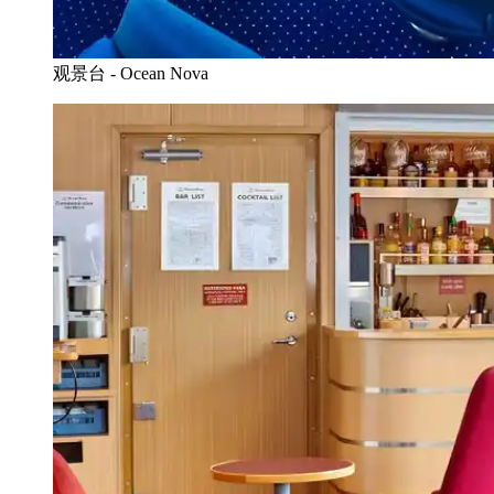
观景台 - Ocean Nova