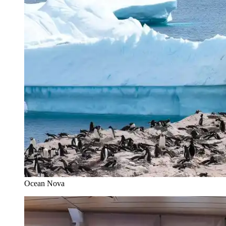
Ocean Nova