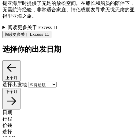
提亚海岸时提供了充足的放松空间。在船长和船员的陪伴下，
无需航海经验，非常适合家庭、情侣或朋友寻求无忧无虑的亚
得里亚海之旅。
阅读更多关于 Excess 11
阅读更多关于 Excess 11
选择你的出发日期
上个月
选择出发地
下个月
日期
行程
价钱
选择