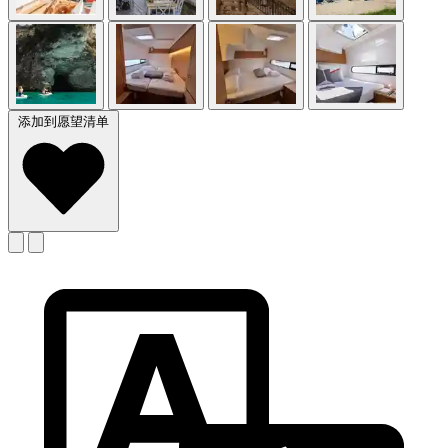
添加到愿望清单