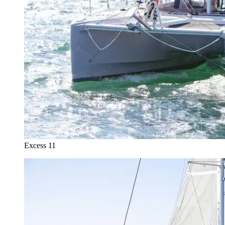
Excess 11