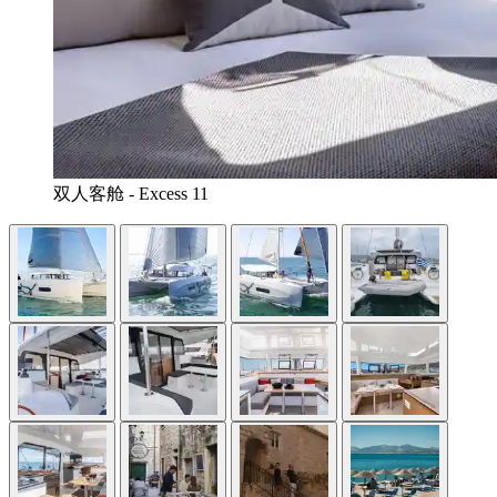
双人客舱 - Excess 11