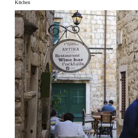
Kitchen