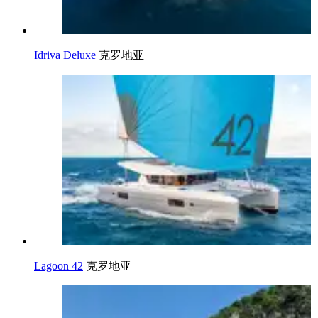
Idriva Deluxe
克罗地亚
Lagoon 42
克罗地亚