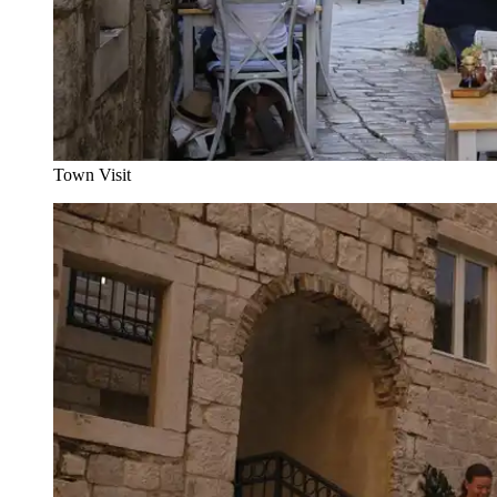
Town Visit