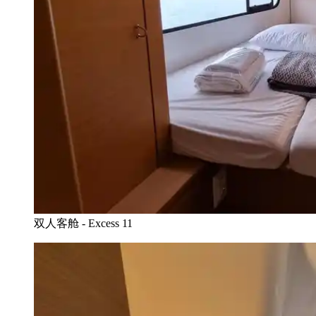
双人客舱 - Excess 11