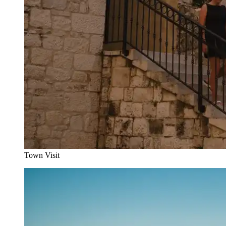
Town Visit