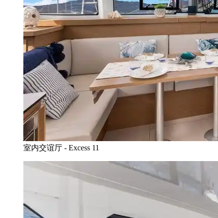
室内交谊厅 - Excess 11