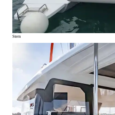
Stern