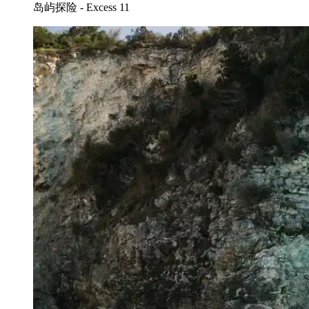
岛屿探险 - Excess 11