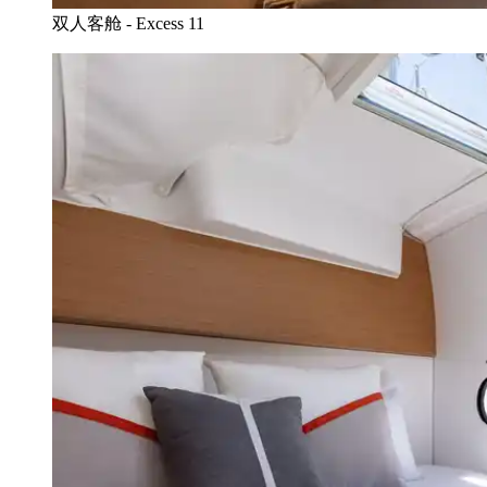
双人客舱 - Excess 11