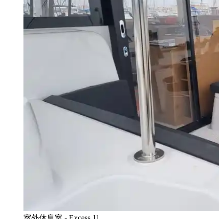
室外休息室 - Excess 11