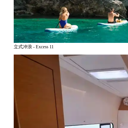
立式冲浪 - Excess 11