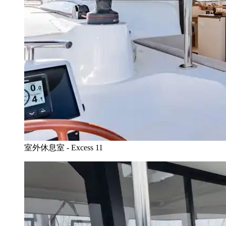
室外休息室 - Excess 11