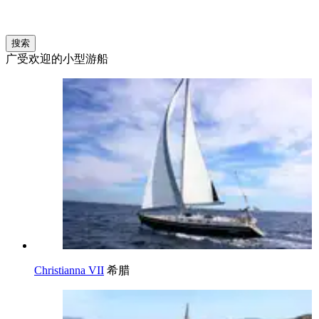
搜索
广受欢迎的小型游船
Christianna VII
希腊