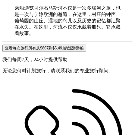
乘船游览阿尔杰马斯河不仅是一次多瑙河之旅，也
是一次与宁静欧洲的邂逅，在这里，村庄的钟声、
葡萄园的山丘、湿地的鸟儿以及历史的记忆都汇聚
在水边。在这里，河流不仅仅承载着船只。它承载
着故事。
查看每次旅行所有从$867到$5,491的巡游游船
我们每周7天，24小时提供帮助
无论您何时计划旅行，请联系我们的专业旅行顾问。