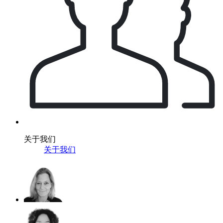
关于我们
关于我们