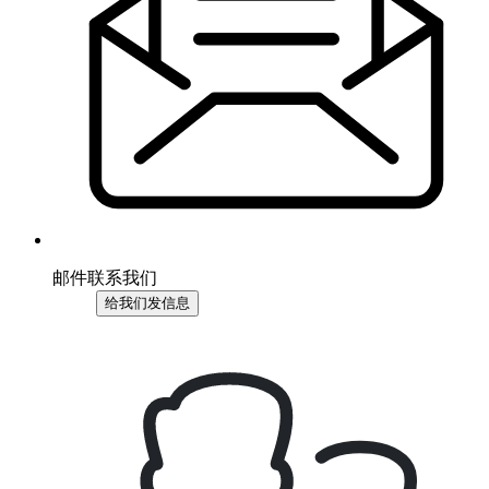
邮件联系我们
给我们发信息