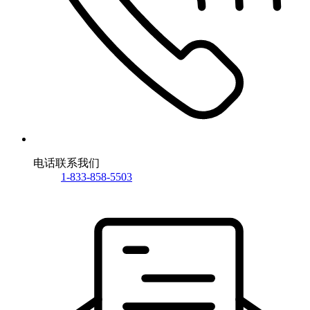
电话联系我们
1-833-858-5503