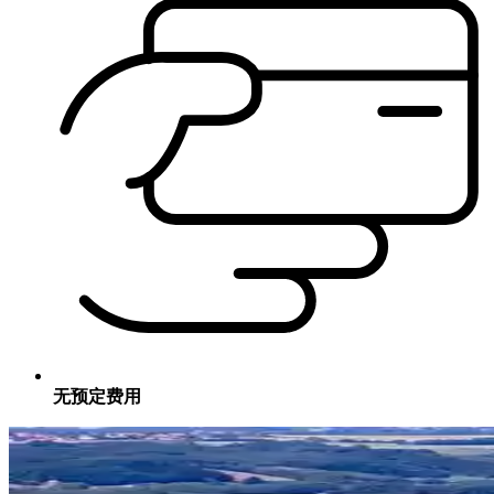
无预定费用