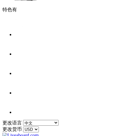
特色有
更改语言
更改货币