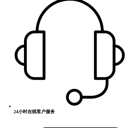
24小时在线客户服务