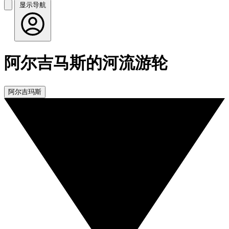
显示导航
阿尔吉马斯的河流游轮
阿尔吉玛斯