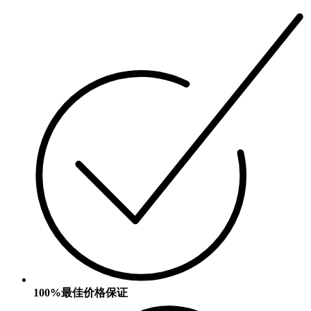
100%最佳价格保证