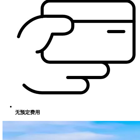
无预定费用