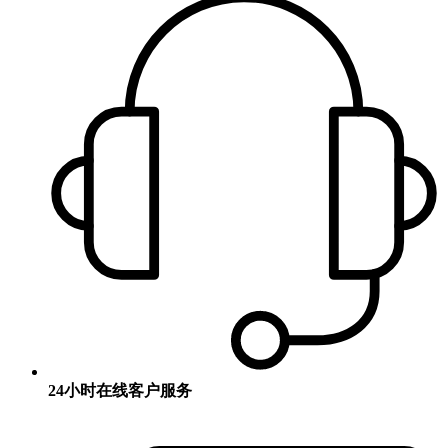
24小时在线客户服务