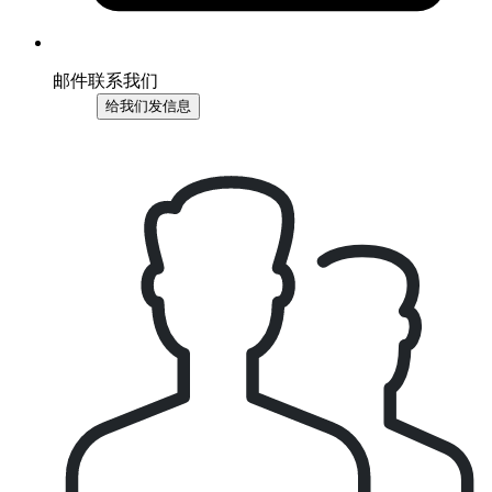
邮件联系我们
给我们发信息