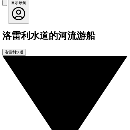
显示导航
洛雷利水道的河流游船
洛雷利水道