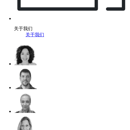
关于我们
关于我们