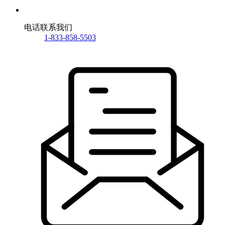
电话联系我们
1-833-858-5503