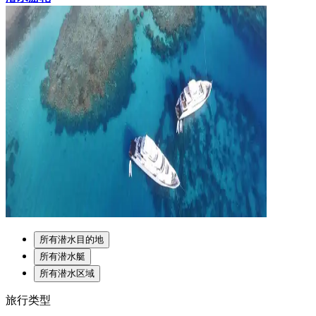
所有潜水目的地
所有潜水艇
所有潜水区域
旅行类型