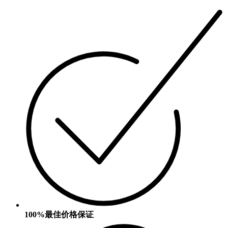
100%最佳价格保证