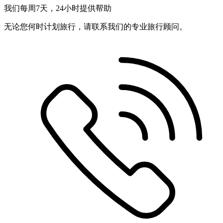
我们每周7天，24小时提供帮助
无论您何时计划旅行，请联系我们的专业旅行顾问。