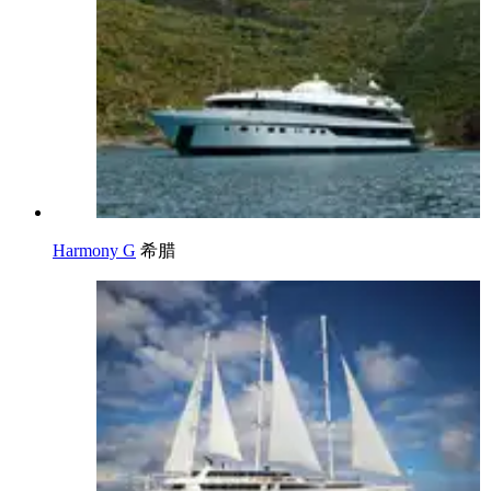
Harmony G
希腊