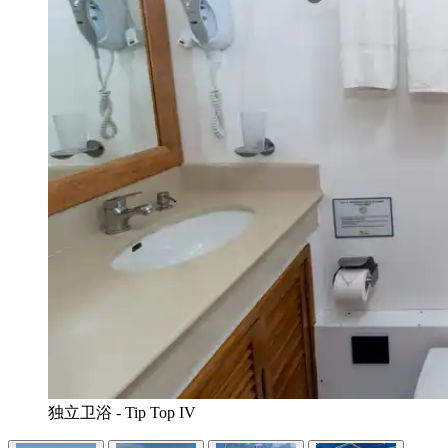
独立卫浴 - Tip Top IV