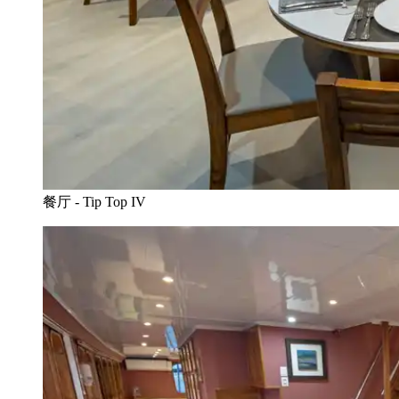
餐厅 - Tip Top IV