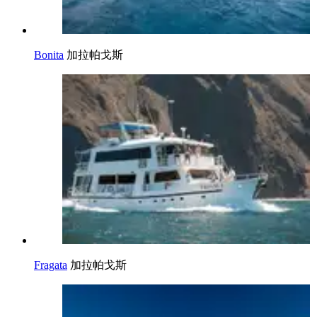
Bonita
加拉帕戈斯
Fragata
加拉帕戈斯