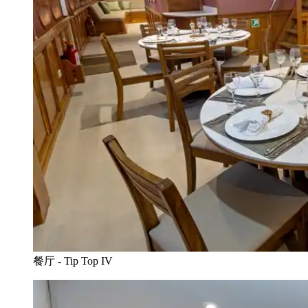
餐厅 - Tip Top IV