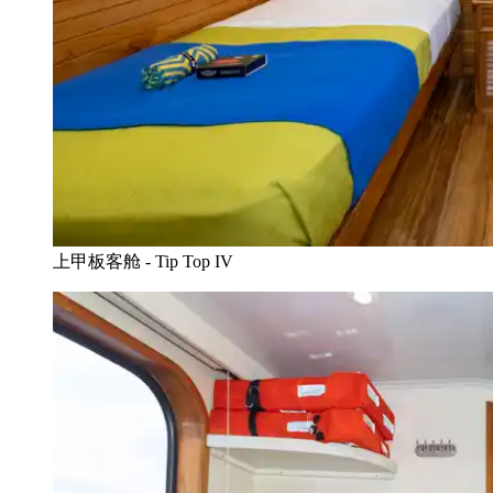
上甲板客舱 - Tip Top IV