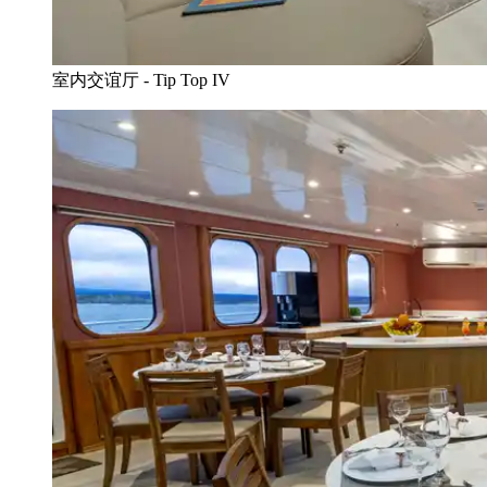
室内交谊厅 - Tip Top IV