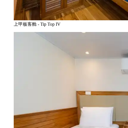
上甲板客舱 - Tip Top IV