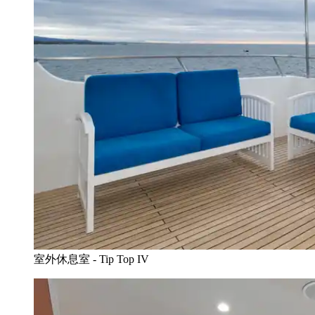
室外休息室 - Tip Top IV