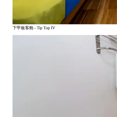
下甲板客舱 - Tip Top IV