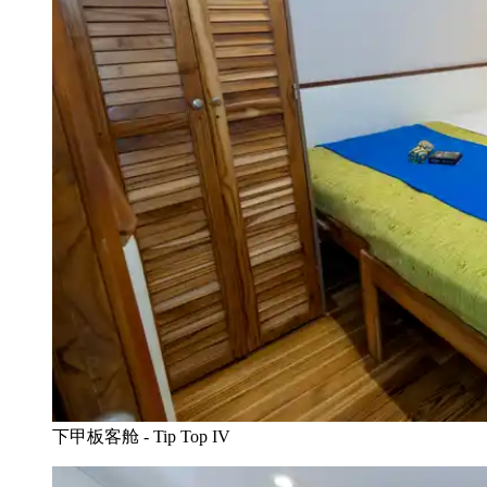
下甲板客舱 - Tip Top IV