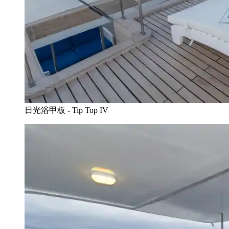
日光浴甲板 - Tip Top IV