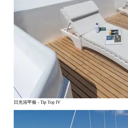
日光浴甲板 - Tip Top IV