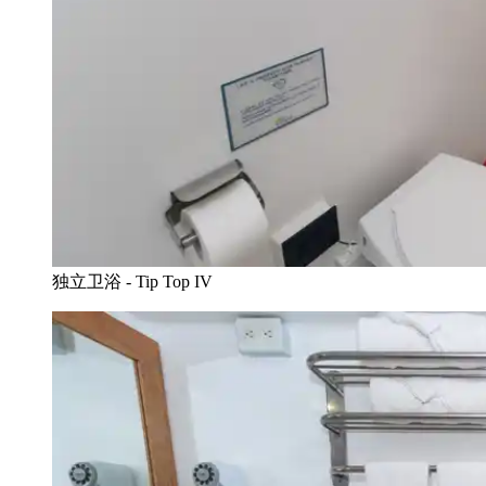
独立卫浴 - Tip Top IV