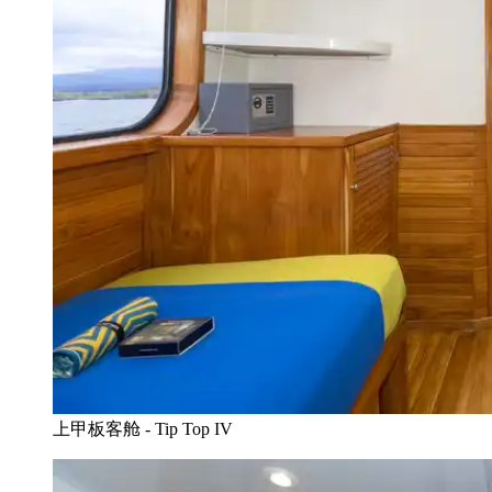
上甲板客舱 - Tip Top IV