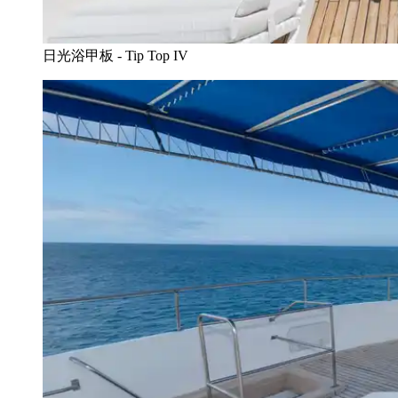
日光浴甲板 - Tip Top IV