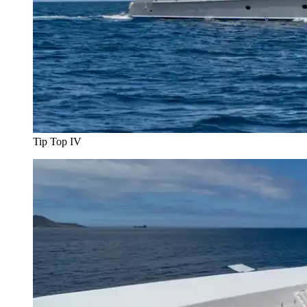
Tip Top IV