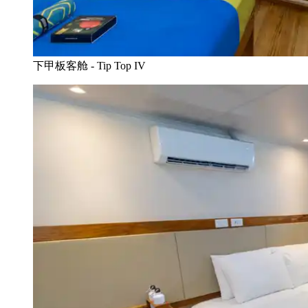
下甲板客舱 - Tip Top IV