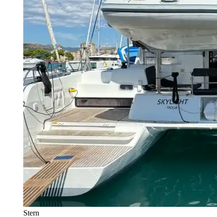
Stern