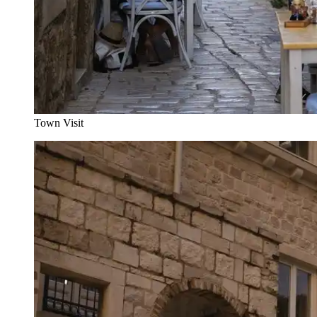
Town Visit