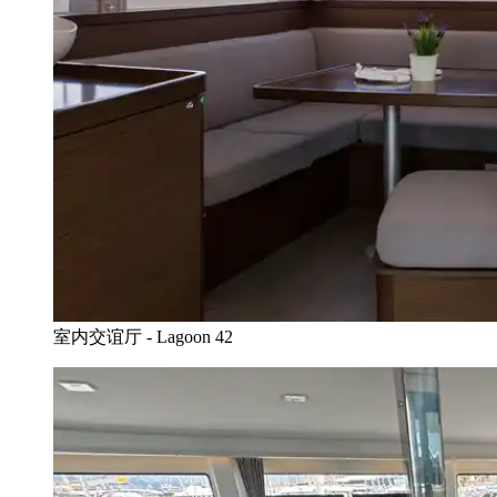
室内交谊厅 - Lagoon 42