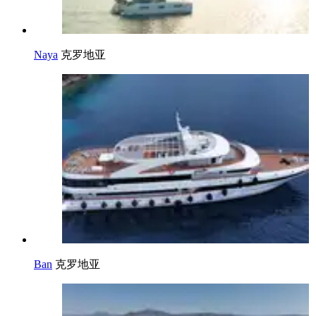
Naya
克罗地亚
Ban
克罗地亚