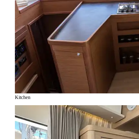
Kitchen