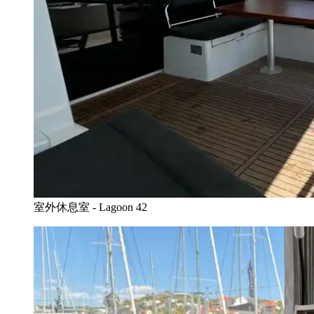
室外休息室 - Lagoon 42