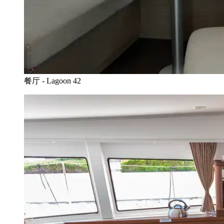
餐厅 - Lagoon 42