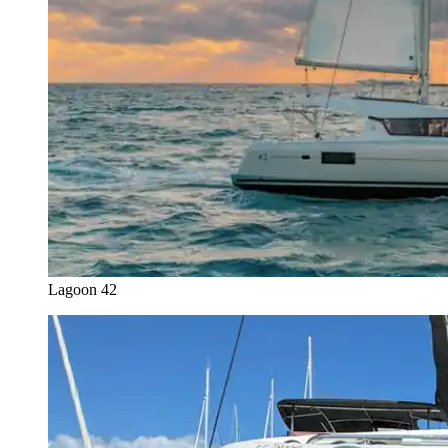
Lagoon 42