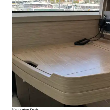
Navigation Desk