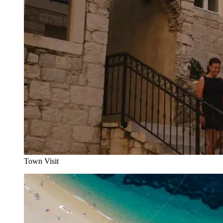
Town Visit