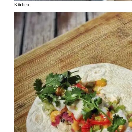
Kitchen