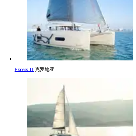
Excess 11
克罗地亚