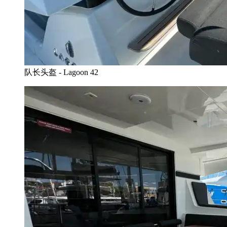
队长头盔 - Lagoon 42