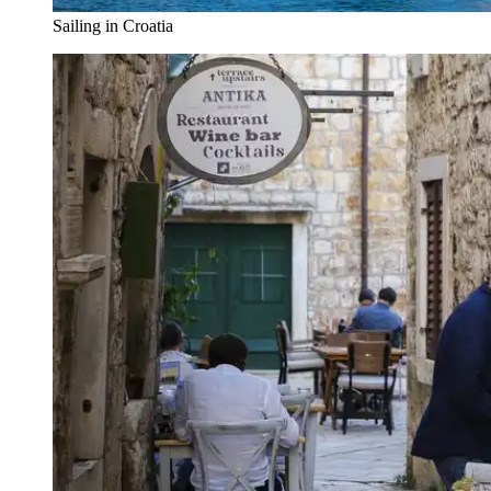
Sailing in Croatia