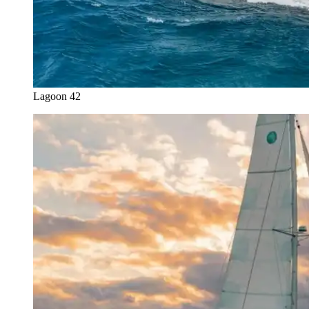
Lagoon 42