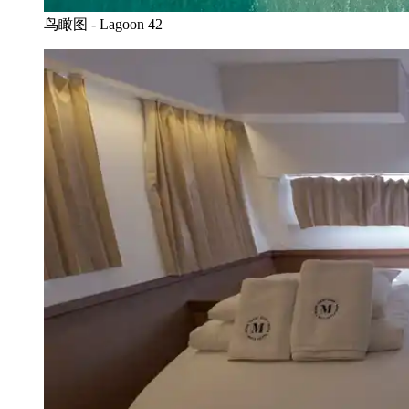
鸟瞰图 - Lagoon 42