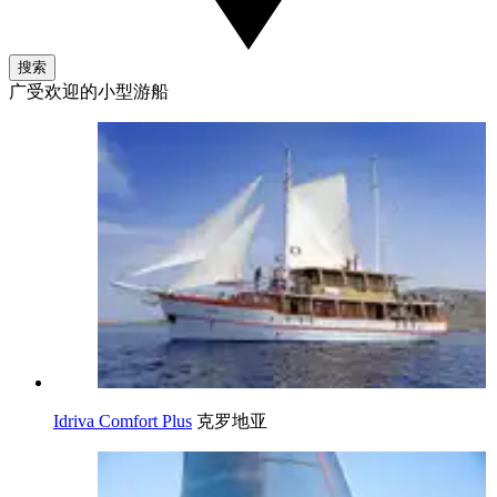
搜索
广受欢迎的小型游船
Idriva Comfort Plus
克罗地亚