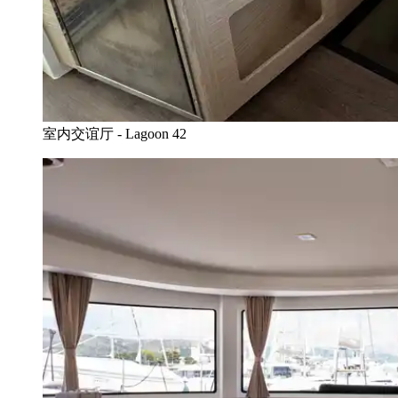
室内交谊厅 - Lagoon 42