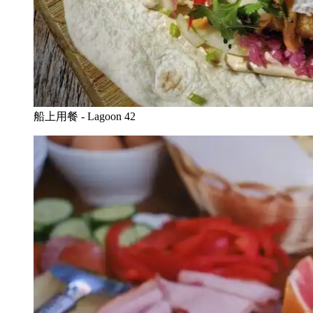
船上用餐 - Lagoon 42