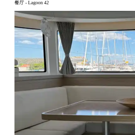
餐厅 - Lagoon 42