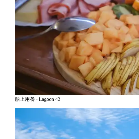
船上用餐 - Lagoon 42