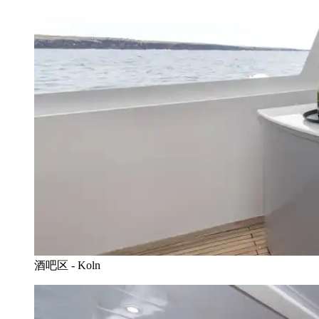
酒吧区 - Koln