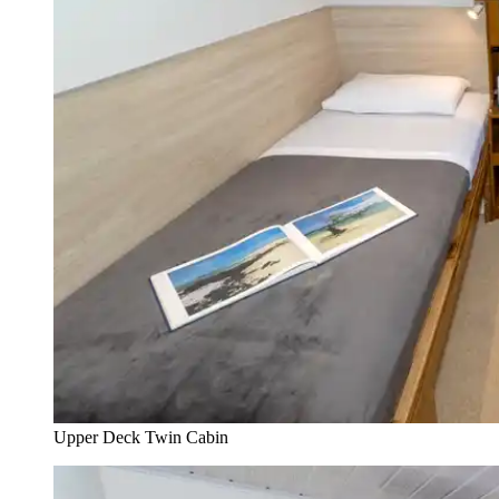
Upper Deck Twin Cabin