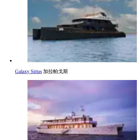
Galaxy Sirius
加拉帕戈斯