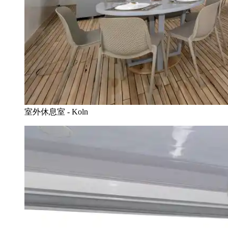
室外休息室 - Koln