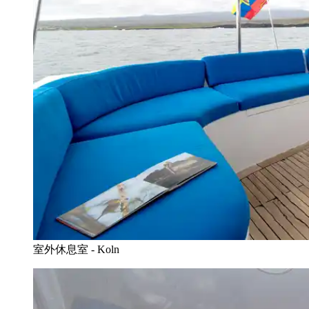
室外休息室 - Koln