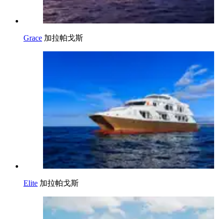
Grace
加拉帕戈斯
Elite
加拉帕戈斯