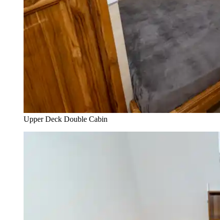
Upper Deck Double Cabin