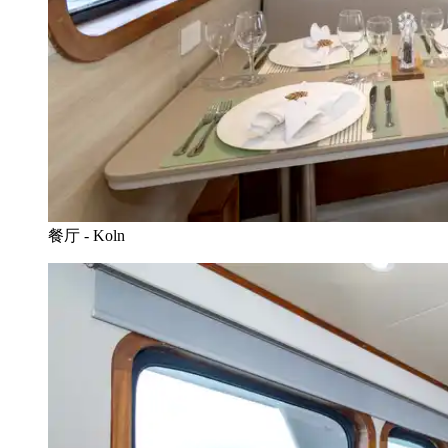
餐厅 - Koln