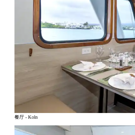
餐厅 - Koln