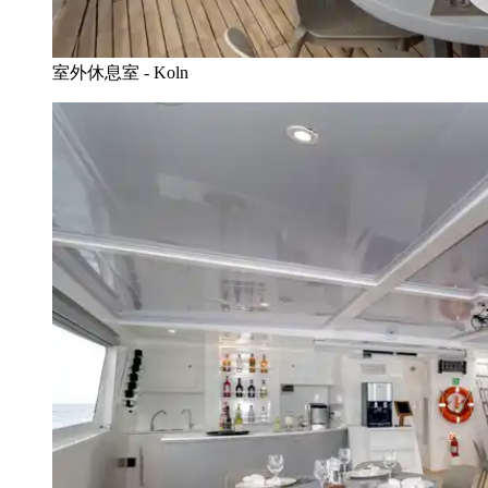
室外休息室 - Koln