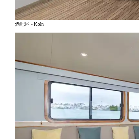
酒吧区 - Koln