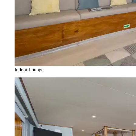
Indoor Lounge