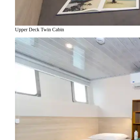
Upper Deck Twin Cabin