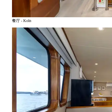
餐厅 - Koln