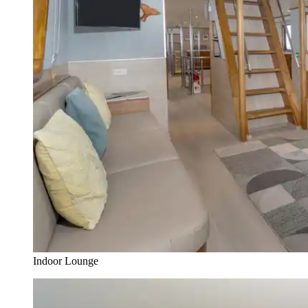
Indoor Lounge