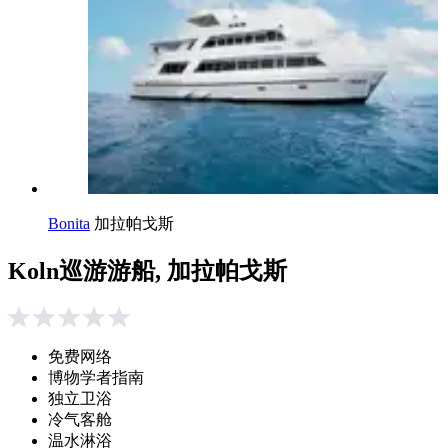
Bonita
加拉帕戈斯
Koln巡游游船, 加拉帕戈斯
免费网络
博物学者指南
独立卫浴
冷气客舱
温水淋浴