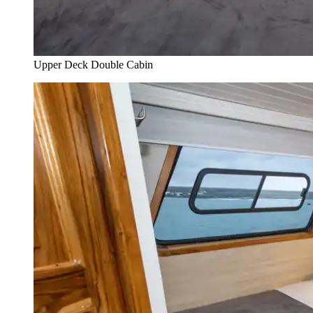
Upper Deck Double Cabin