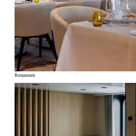
Restaurant