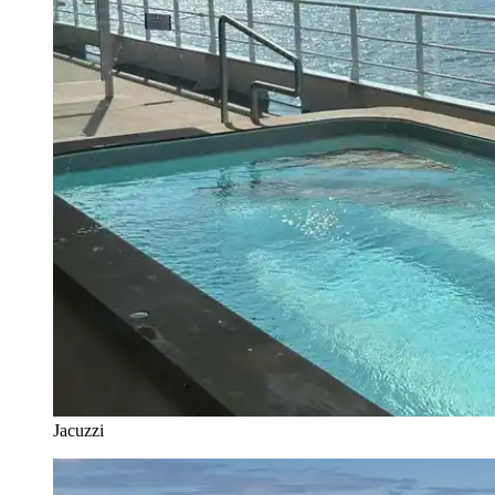
Jacuzzi