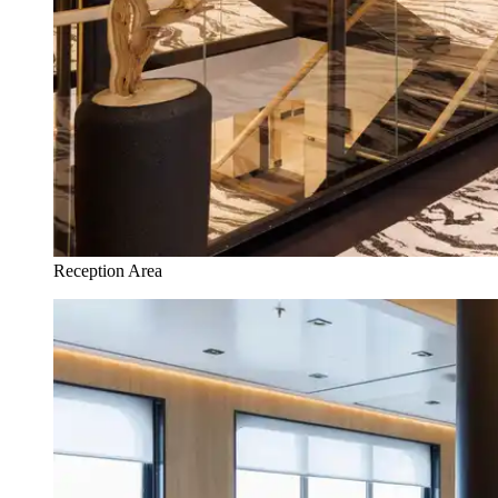
Reception Area