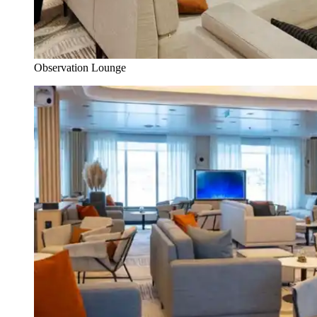
Observation Lounge