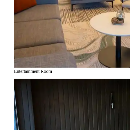
Entertainment Room