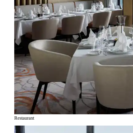
Restaurant