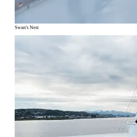
Swan's Nest