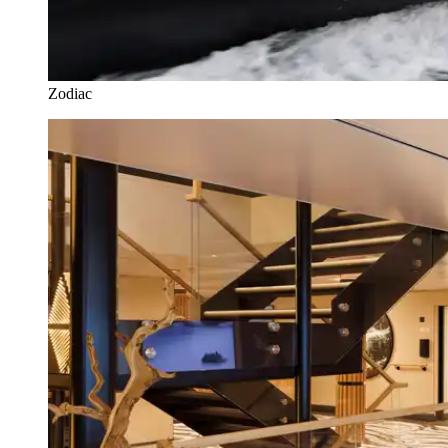
Zodiac