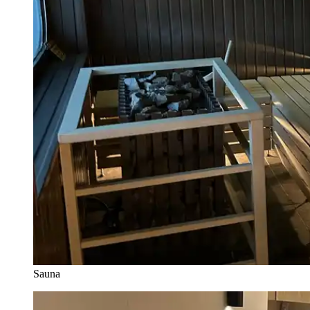
Sauna