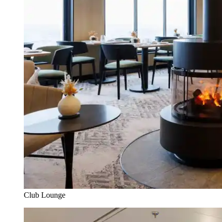
Club Lounge