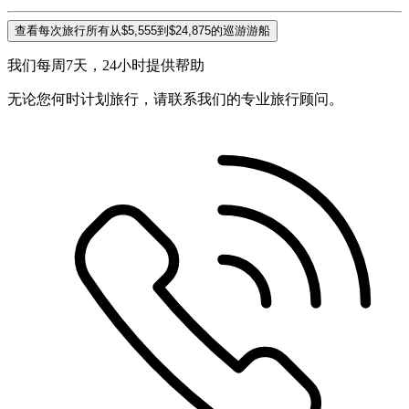
查看每次旅行所有从$5,555到$24,875的巡游游船
我们每周7天，24小时提供帮助
无论您何时计划旅行，请联系我们的专业旅行顾问。