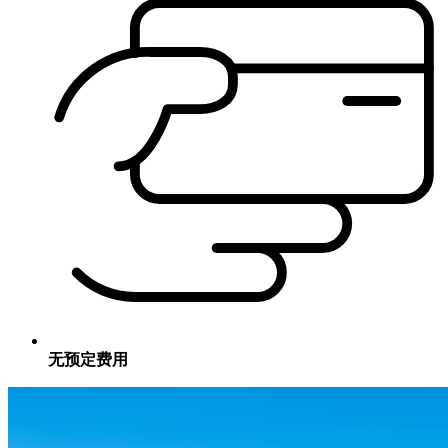
无预定费用