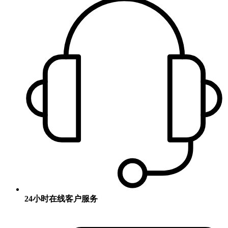
24小时在线客户服务