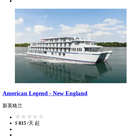
American Legend - New England
新英格兰
$
815
/天 起