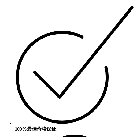
100%最佳价格保证