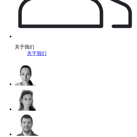
关于我们
关于我们