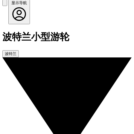
显示导航
波特兰小型游轮
波特兰