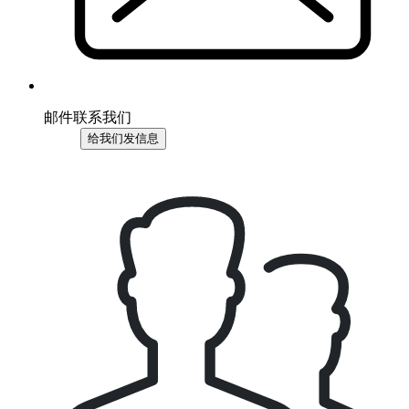
邮件联系我们
给我们发信息