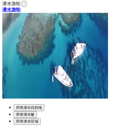
潜水游轮
潜水游轮
所有潜水目的地
所有潜水艇
所有潜水区域