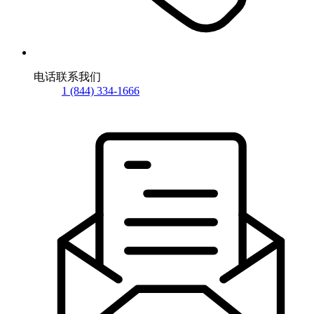
电话联系我们
1 (844) 334-1666