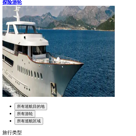
探险游轮
所有巡航目的地
所有游轮
所有巡航区域
旅行类型