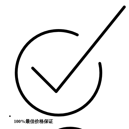
100%最佳价格保证