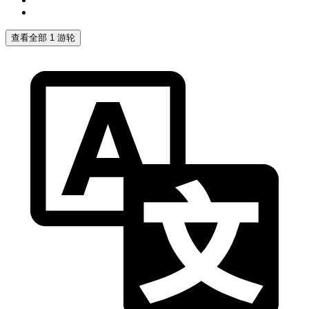
查看全部 1 游轮