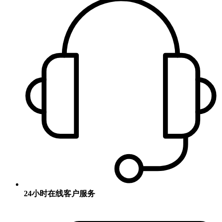
24小时在线客户服务