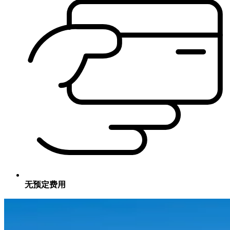
无预定费用