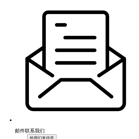
邮件联系我们
给我们发信息