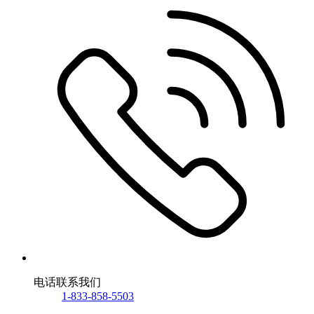
电话联系我们
1-833-858-5503