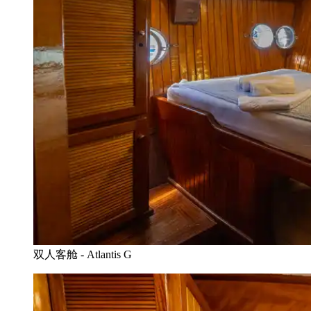
双人客舱 - Atlantis G