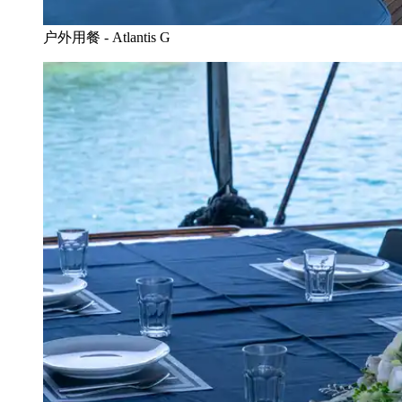
户外用餐 - Atlantis G