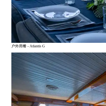
户外用餐 - Atlantis G