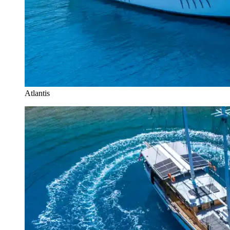
Atlantis