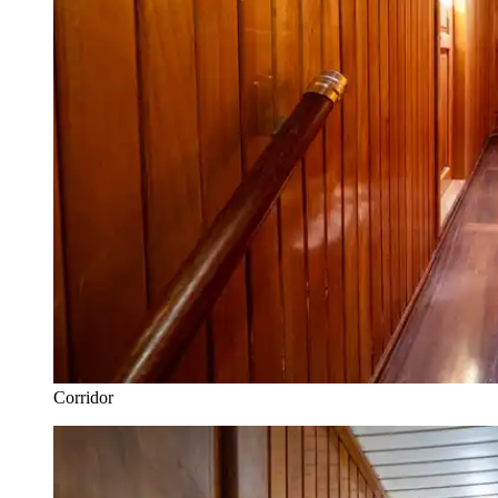
Corridor