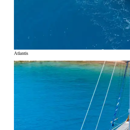
Atlantis