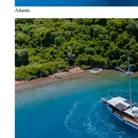
Atlantis