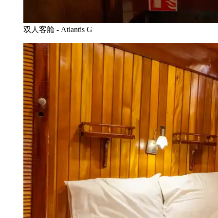
双人客舱 - Atlantis G