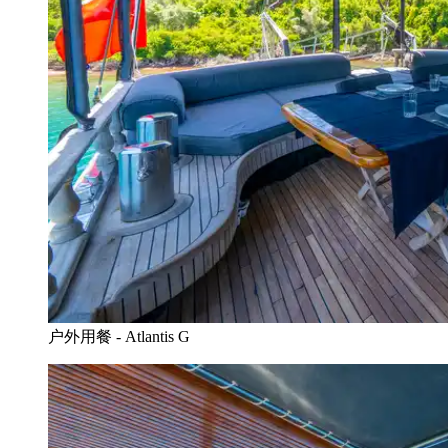
户外用餐 - Atlantis G