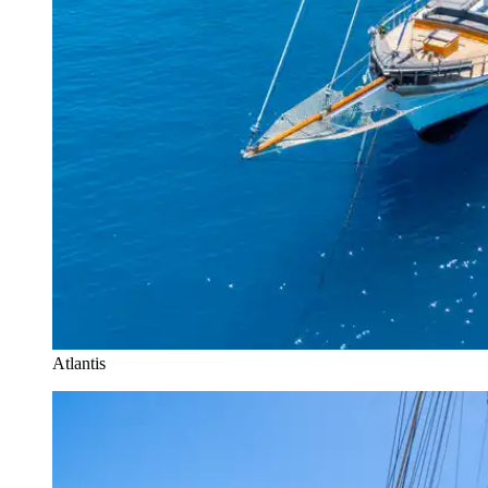
Atlantis