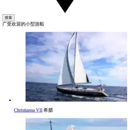
搜索
广受欢迎的小型游船
Christianna VII
希腊