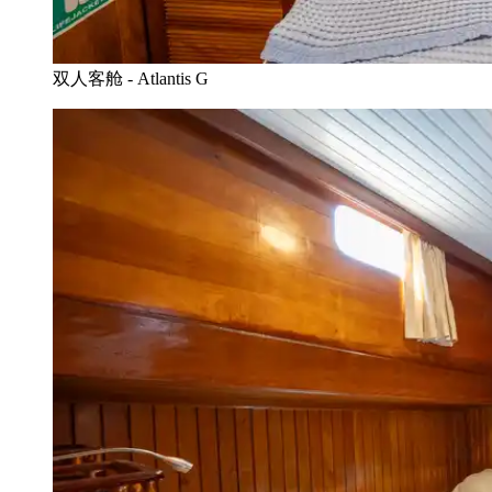
双人客舱 - Atlantis G