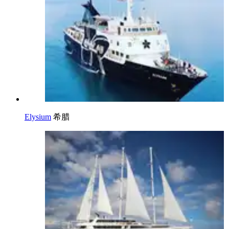
Elysium
希腊