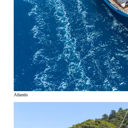
Atlantis