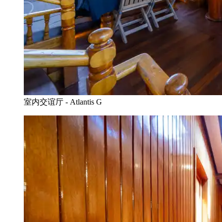
室内交谊厅 - Atlantis G