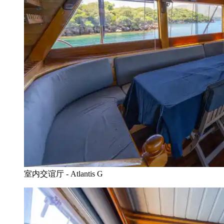
室内交谊厅 - Atlantis G