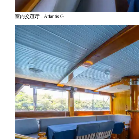
室内交谊厅 - Atlantis G