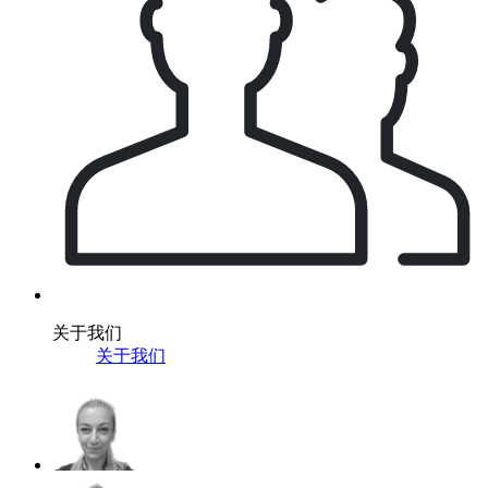
关于我们
关于我们