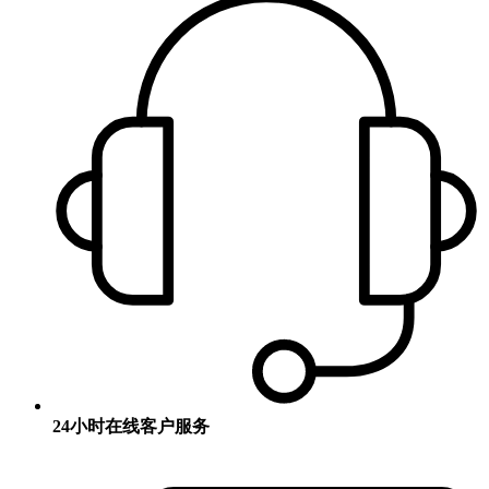
24小时在线客户服务