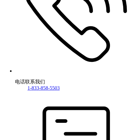
电话联系我们
1-833-858-5503