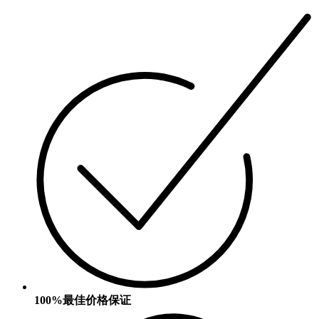
100%最佳价格保证