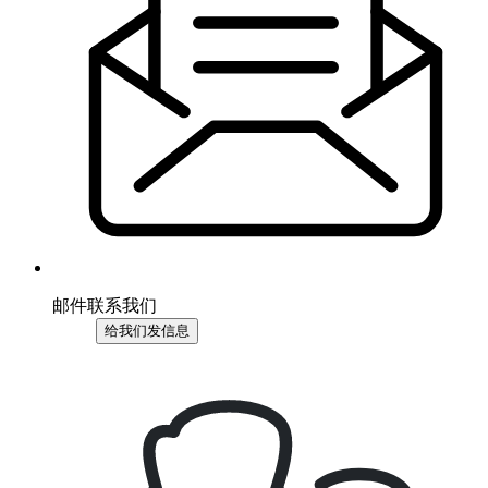
邮件联系我们
给我们发信息