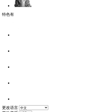
特色有
更改语言