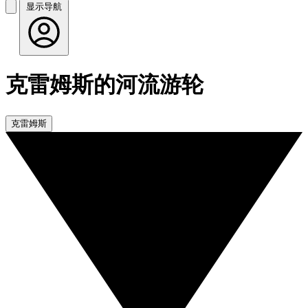
显示导航
克雷姆斯的河流游轮
克雷姆斯