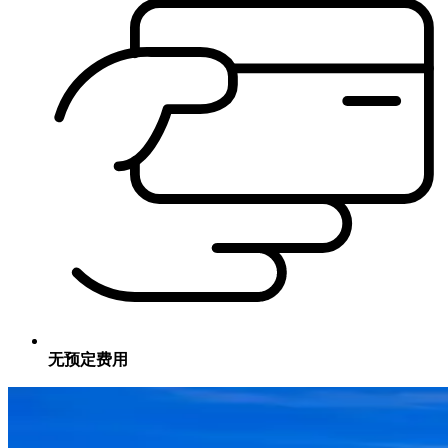
无预定费用