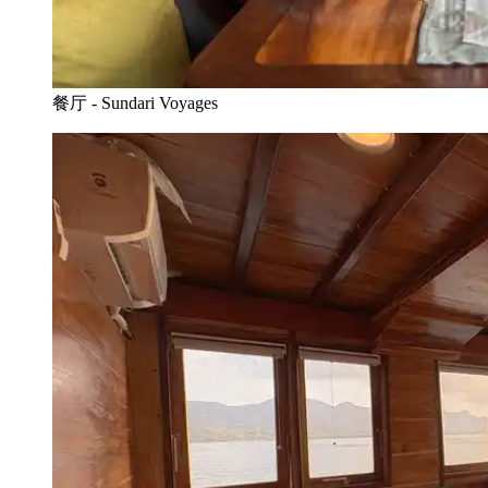
餐厅 - Sundari Voyages