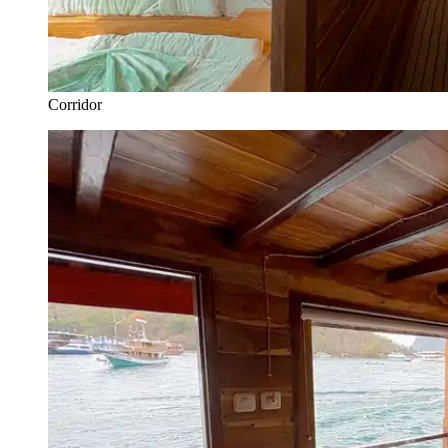
Corridor