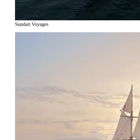
Sundari Voyages