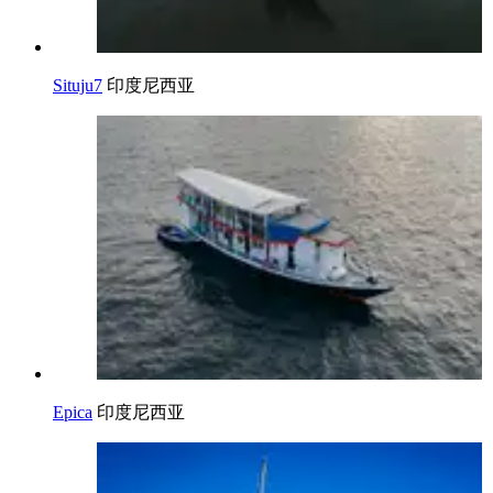
Situju7
印度尼西亚
Epica
印度尼西亚