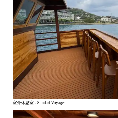
室外休息室 - Sundari Voyages