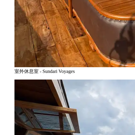
室外休息室 - Sundari Voyages