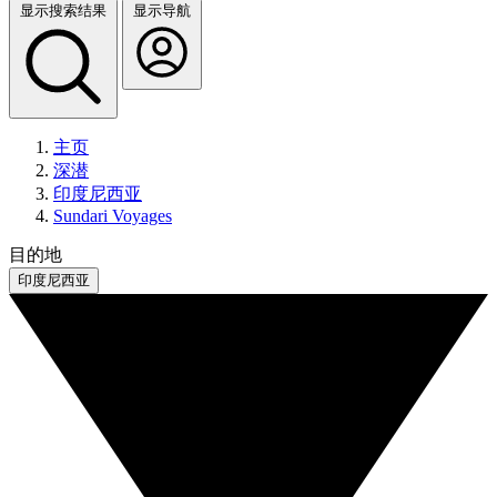
显示搜索结果
显示导航
主页
深潜
印度尼西亚
Sundari Voyages
目的地
印度尼西亚