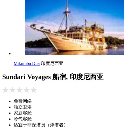
Mikumba Dua
印度尼西亚
Sundari Voyages 船宿, 印度尼西亚
免费网络
独立卫浴
家庭客舱
冷气客舱
适宜于非深潜员（浮潜者）