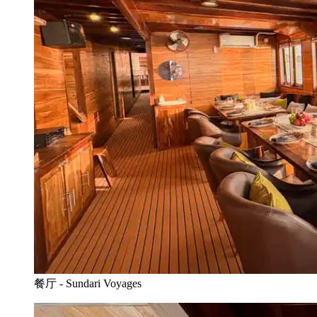
餐厅 - Sundari Voyages