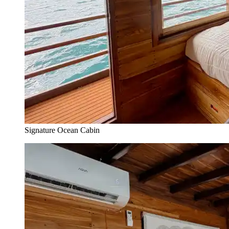
Signature Ocean Cabin