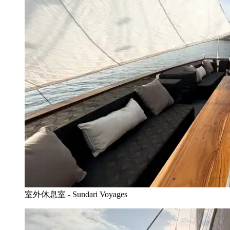
室外休息室 - Sundari Voyages