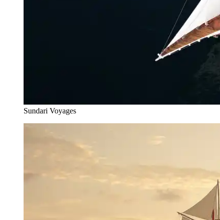
Sundari Voyages