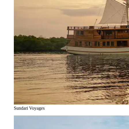
Sundari Voyages