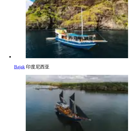
Bajak
印度尼西亚