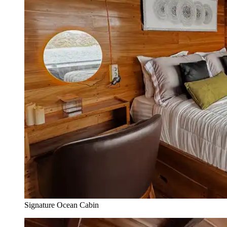
Signature Ocean Cabin