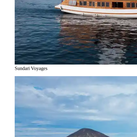
Sundari Voyages