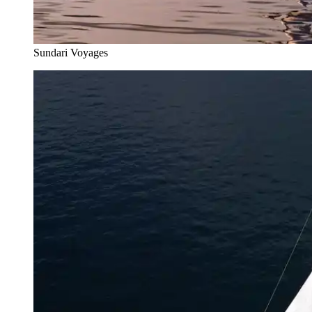
Sundari Voyages