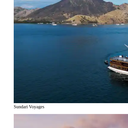
Sundari Voyages