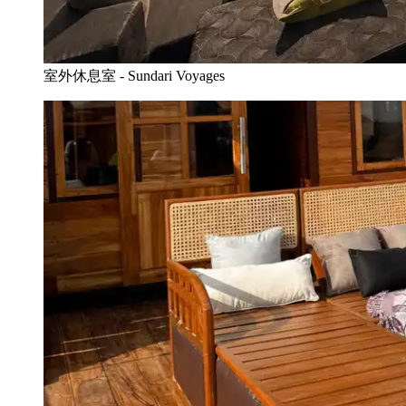
室外休息室 - Sundari Voyages