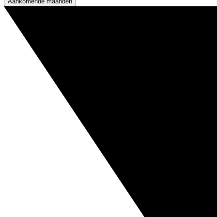
Aankomende maanden