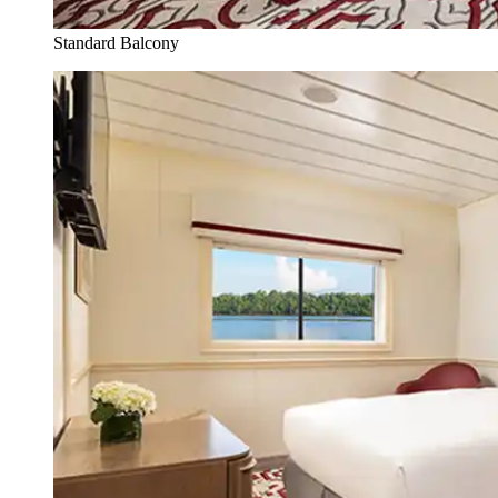
Standard Balcony