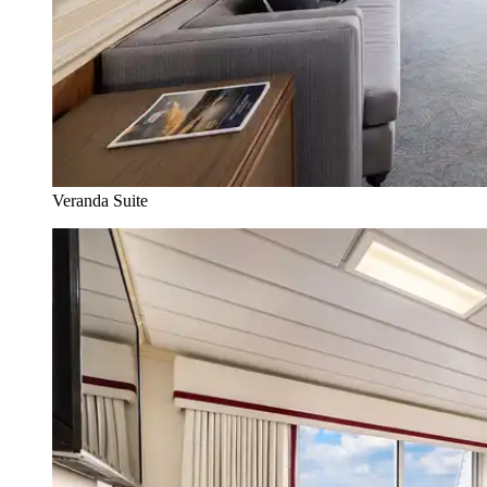
Veranda Suite