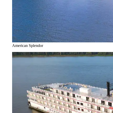
American Splendor