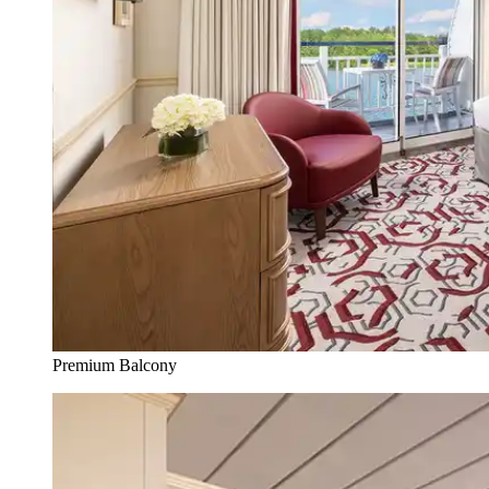
Premium Balcony