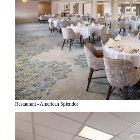
Restaurant - American Splendor