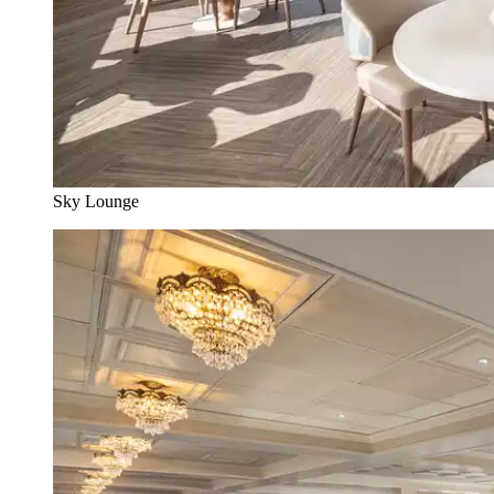
Sky Lounge