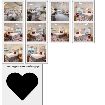
Toevoegen aan verlanglijst