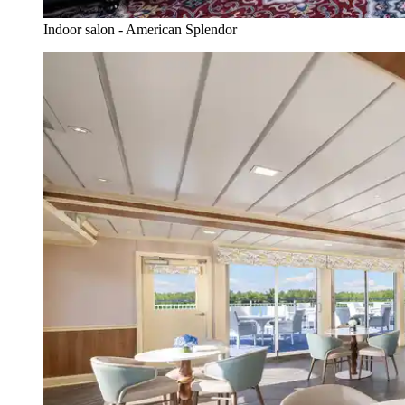
Indoor salon - American Splendor