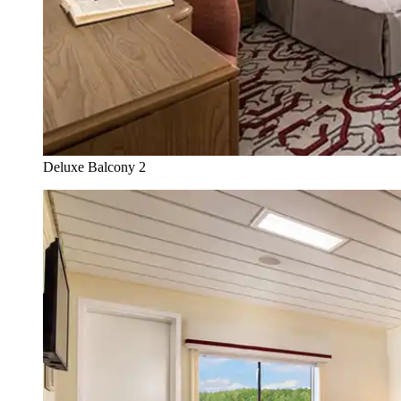
Deluxe Balcony 2