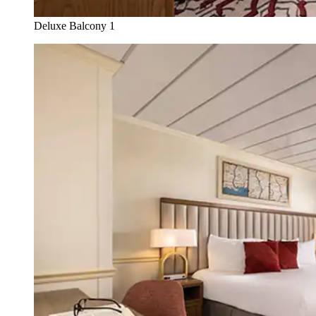
Deluxe Balcony 1