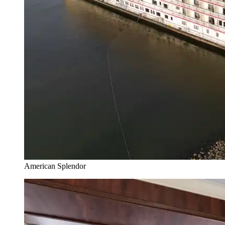
American Splendor