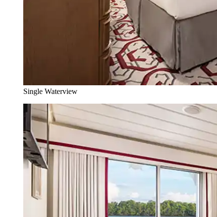
Single Waterview