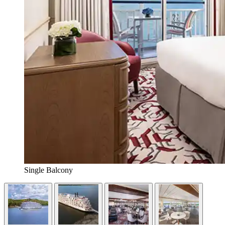
Single Balcony