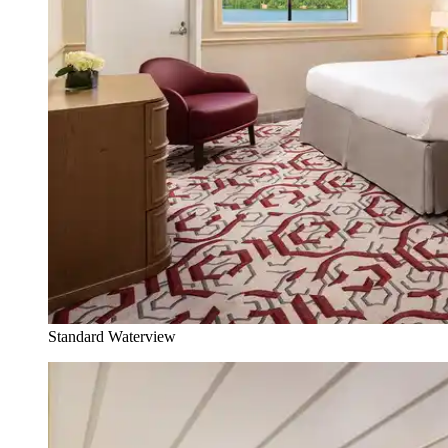
Standard Waterview