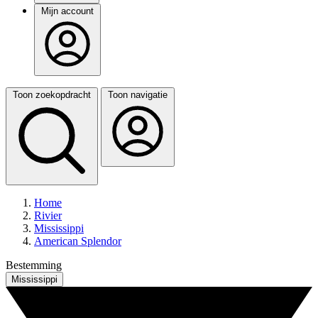
Mijn account
Toon zoekopdracht
Toon navigatie
Home
Rivier
Mississippi
American Splendor
Bestemming
Mississippi