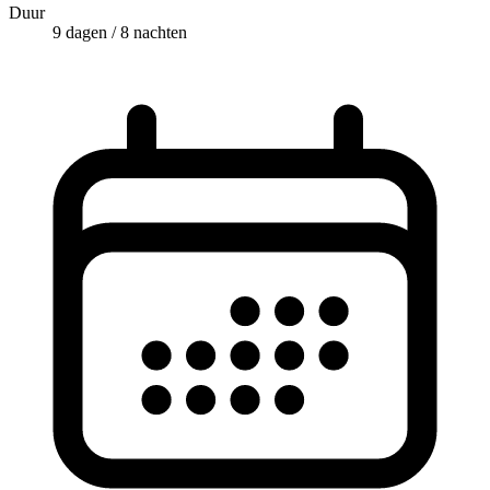
Duur
9 dagen / 8 nachten