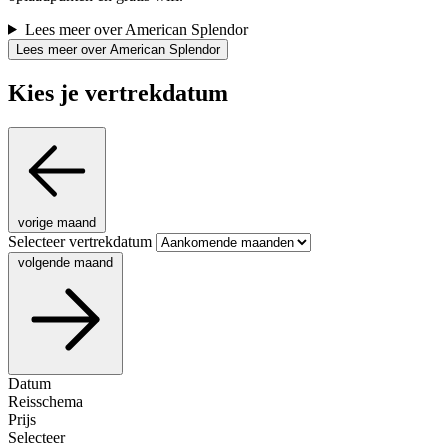
Lees meer over American Splendor
Lees meer over American Splendor
Kies je vertrekdatum
vorige maand
Selecteer vertrekdatum
volgende maand
Datum
Reisschema
Prijs
Selecteer