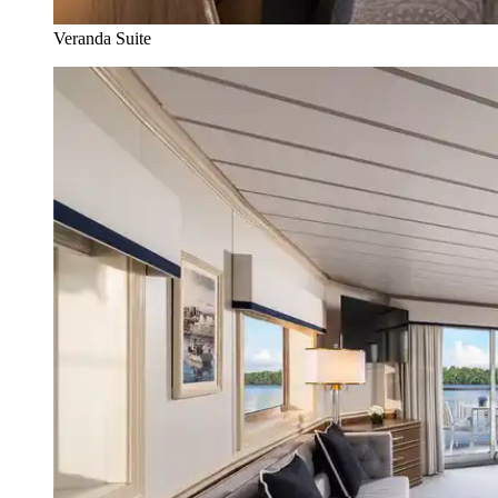
Veranda Suite