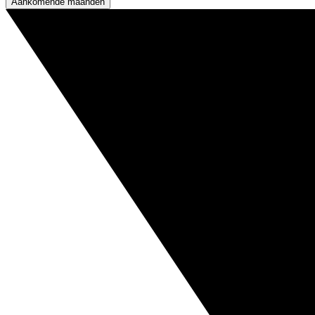
Aankomende maanden