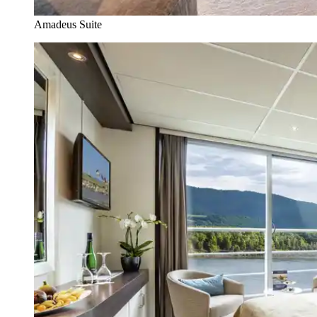
Amadeus Suite