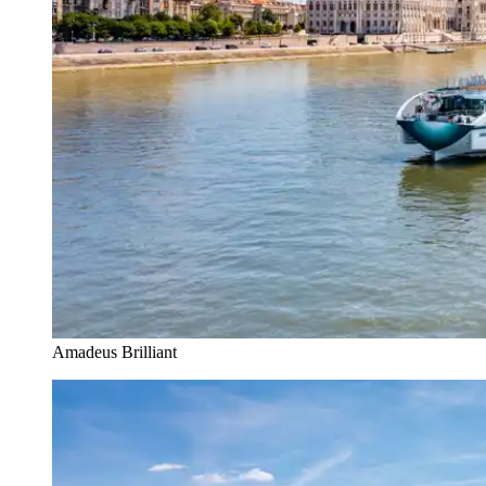
Amadeus Brilliant