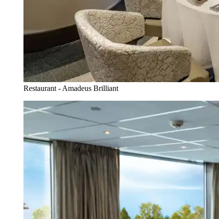
Restaurant - Amadeus Brilliant