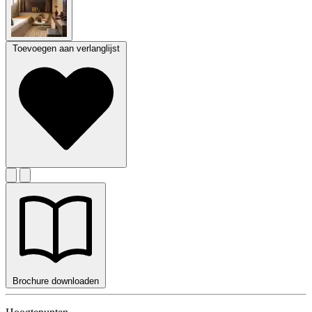
Toevoegen aan verlanglijst
Brochure downloaden