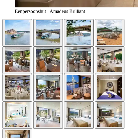
Eenpersoonshut - Amadeus Brilliant