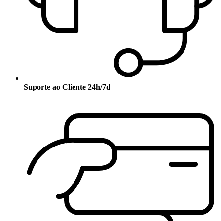
Suporte ao Cliente 24h/7d