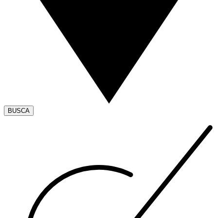
BUSCA