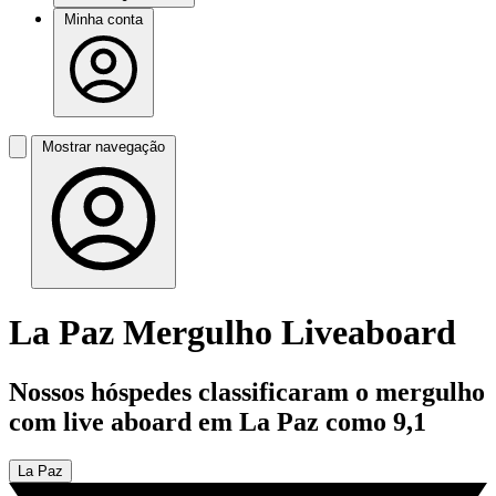
Minha conta
Mostrar navegação
La Paz Mergulho Liveaboard
Nossos hóspedes classificaram o mergulho
com live aboard em La Paz como 9,1
La Paz