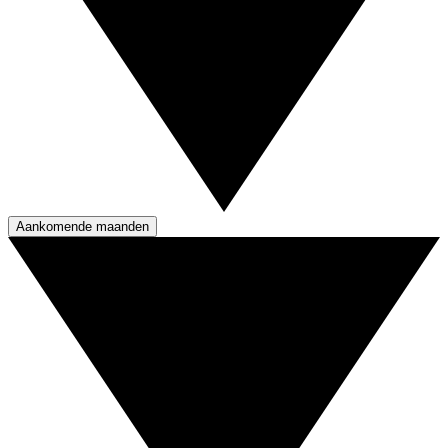
Aankomende maanden