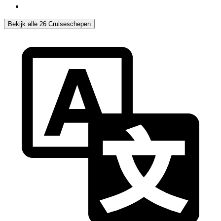
Bekijk alle 26 Cruiseschepen