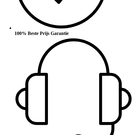
100% Beste Prijs Garantie