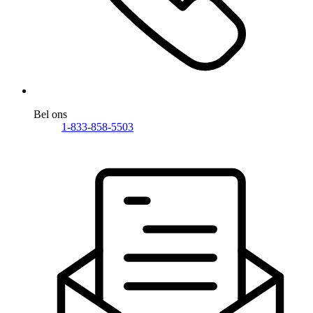
Bel ons
1-833-858-5503