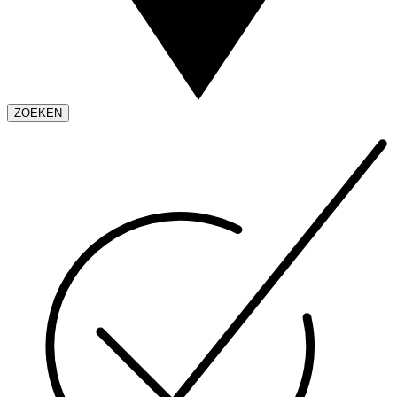
ZOEKEN