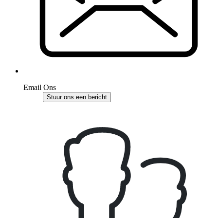
Email Ons
Stuur ons een bericht