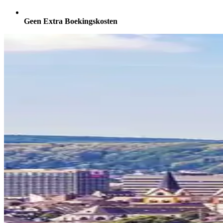
Geen Extra Boekingskosten