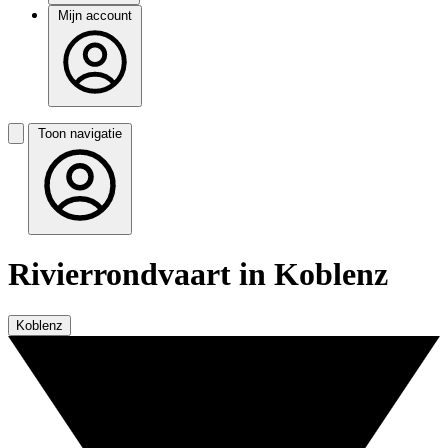
Mijn account
Toon navigatie
Rivierrondvaart in Koblenz
Koblenz