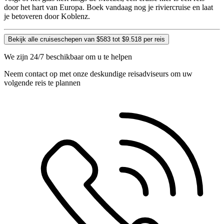
door het hart van Europa. Boek vandaag nog je riviercruise en laat
je betoveren door Koblenz.
Bekijk alle cruiseschepen van $583 tot $9.518 per reis
We zijn 24/7 beschikbaar om u te helpen
Neem contact op met onze deskundige reisadviseurs om uw
volgende reis te plannen