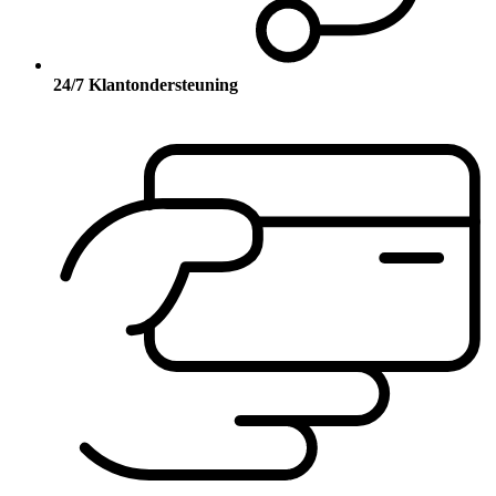
24/7 Klantondersteuning