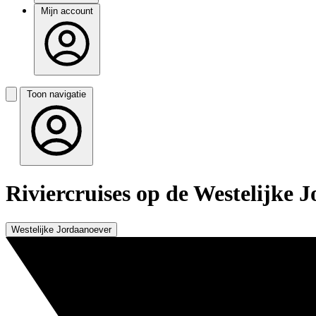
Mijn account
Toon navigatie
Riviercruises op de Westelijke 
Westelijke Jordaanoever