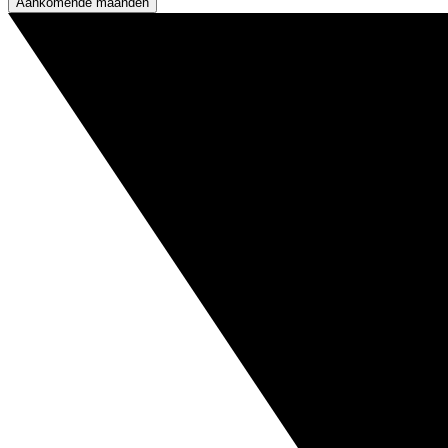
Aankomende maanden