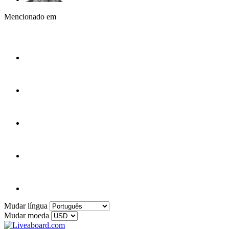
Mencionado em
Mudar língua
Mudar moeda