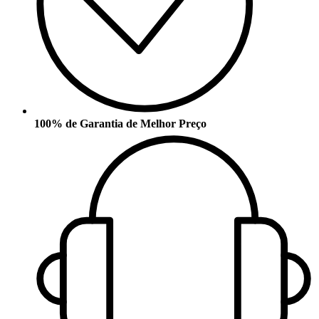
100% de Garantia de Melhor Preço