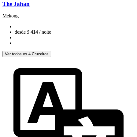
The Jahan
Mekong
desde
$
414
/ noite
Ver todos os 4 Cruzeiros