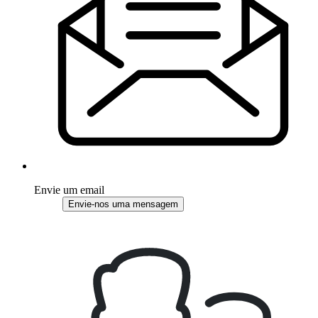
Envie um email
Envie-nos uma mensagem