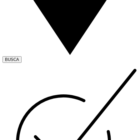
BUSCA