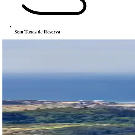
Sem Taxas de Reserva