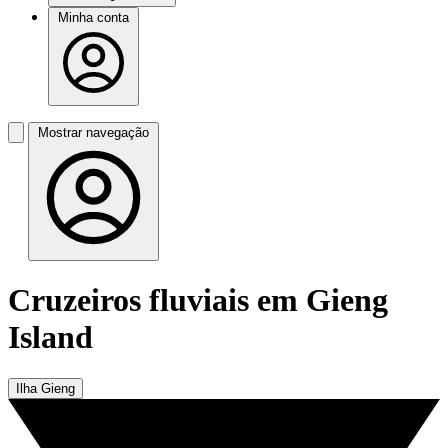
Minha conta
Mostrar navegação
Cruzeiros fluviais em Gieng
Island
Ilha Gieng