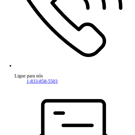
Ligue para nós
1-833-858-5503