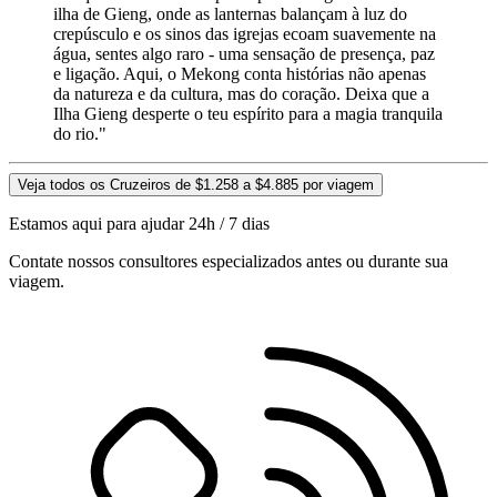
ilha de Gieng, onde as lanternas balançam à luz do
crepúsculo e os sinos das igrejas ecoam suavemente na
água, sentes algo raro - uma sensação de presença, paz
e ligação. Aqui, o Mekong conta histórias não apenas
da natureza e da cultura, mas do coração. Deixa que a
Ilha Gieng desperte o teu espírito para a magia tranquila
do rio."
Veja todos os Cruzeiros de $1.258 a $4.885 por viagem
Estamos aqui para ajudar 24h / 7 dias
Contate nossos consultores especializados antes ou durante sua
viagem.