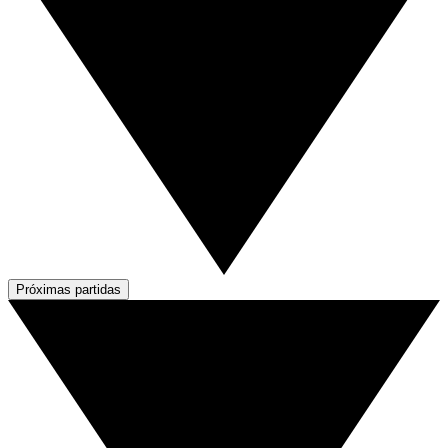
Próximas partidas