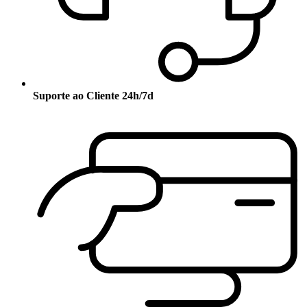
Suporte ao Cliente 24h/7d