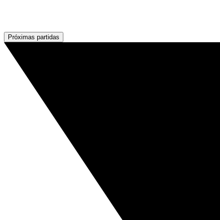
Próximas partidas